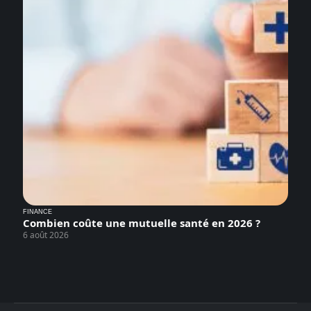
FINANCE
Combien coûte une mutuelle santé en 2026 ?
6 août 2026