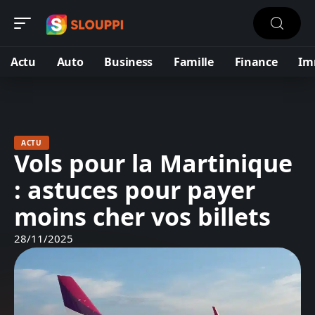
Actu
Auto
Business
Famille
Finance
Im
ACTU
Vols pour la Martinique
: astuces pour payer
moins cher vos billets
28/11/2025