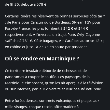
de 8h30, débute à 578 €.
Certains itinéraires réservent de bonnes surprises côté tarif
: de Paris pour Cancún ou de Bordeaux St-Jean TGV pour
Fort-de-France, les prix tombent à
542 €
et
544 €
respectivement. À l’inverse, un trajet Paris Orly-Cayenne
s’affiche à 781 €. Côté bagages, Air Caraïbes autorise 12 kg
en cabine et jusqu’à 23 kg en soute par passager.
Où se rendre en Martinique ?
Ce territoire insulaire déborde de richesses et de
panoramas à couper le souffle. Les paysages de la
Martinique s’imposent, qu’on les ait aperçus à la télévision
ou sur internet, par leur diversité et leur beauté naturelle.
Entre forêts denses, sommets volcaniques et plages aux
mille visages, chaque recoin offre matière à