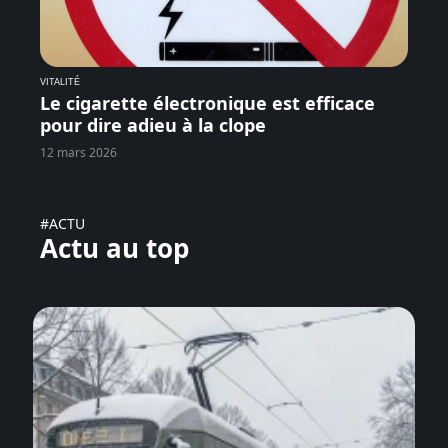
VITALITÉ
Le cigarette électronique est efficace
pour dire adieu à la clope
12 mars 2026
#ACTU
Actu au top