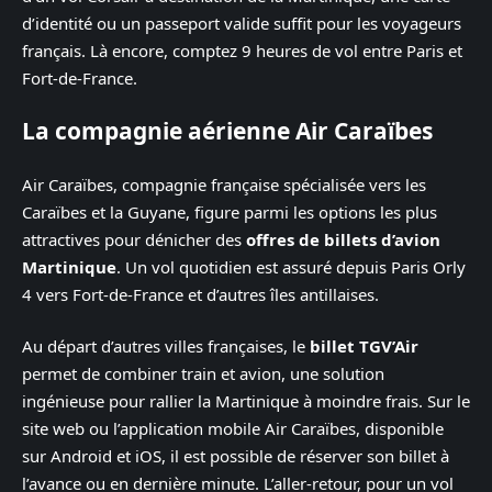
d’identité ou un passeport valide suffit pour les voyageurs
français. Là encore, comptez 9 heures de vol entre Paris et
Fort-de-France.
La compagnie aérienne Air Caraïbes
Air Caraïbes, compagnie française spécialisée vers les
Caraïbes et la Guyane, figure parmi les options les plus
attractives pour dénicher des
offres de billets d’avion
Martinique
. Un vol quotidien est assuré depuis Paris Orly
4 vers Fort-de-France et d’autres îles antillaises.
Au départ d’autres villes françaises, le
billet TGV’Air
permet de combiner train et avion, une solution
ingénieuse pour rallier la Martinique à moindre frais. Sur le
site web ou l’application mobile Air Caraïbes, disponible
sur Android et iOS, il est possible de réserver son billet à
l’avance ou en dernière minute. L’aller-retour, pour un vol