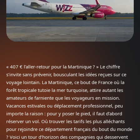
« 407 € l’aller-retour pour la Martinique ? » Le chiffre
s’invite sans prévenir, bousculant les idées reçues sur ce
voyage lointain. La Martinique, ce bout de France où la
forêt tropicale tutoie la mer turquoise, attire autant les
amateurs de farniente que les voyageurs en mission.
Vacances estivales ou déplacement professionnel, peu
importe la raison : pour y poser le pied, il faut d’abord
réserver un vol. Où trouver les tarifs les plus alléchants
pour rejoindre ce département français du bout du monde
? Voici un tour d’horizon des compagnies qui desservent