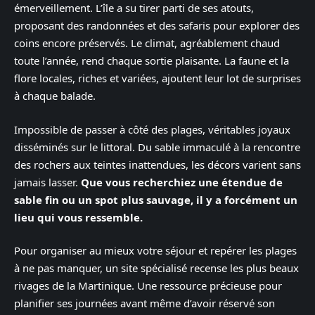
émerveillement. L’île a su tirer parti de ses atouts,
proposant des randonnées et des safaris pour explorer des
coins encore préservés. Le climat, agréablement chaud
toute l’année, rend chaque sortie plaisante. La faune et la
flore locales, riches et variées, ajoutent leur lot de surprises
à chaque balade.
Impossible de passer à côté des plages, véritables joyaux
disséminés sur le littoral. Du sable immaculé à la rencontre
des rochers aux teintes inattendues, les décors varient sans
jamais lasser.
Que vous recherchiez une étendue de
sable fin ou un spot plus sauvage, il y a forcément un
lieu qui vous ressemble.
Pour organiser au mieux votre séjour et repérer les plages
à ne pas manquer, un site spécialisé recense les plus beaux
rivages de la Martinique. Une ressource précieuse pour
planifier ses journées avant même d’avoir réservé son