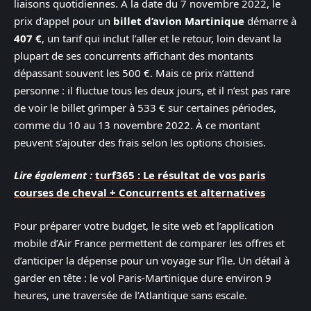
liaisons quotidiennes. À la date du 7 novembre 2022, le
prix d’appel pour un
billet d’avion Martinique
démarre à
407 €
, un tarif qui inclut l’aller et le retour, loin devant la
plupart de ses concurrents affichant des montants
dépassant souvent les 500 €. Mais ce prix n’attend
personne : il fluctue tous les deux jours, et il n’est pas rare
de voir le billet grimper à 533 € sur certaines périodes,
comme du 10 au 13 novembre 2022. À ce montant
peuvent s’ajouter des frais selon les options choisies.
Lire également :
turf365 : Le résultat de vos paris
courses de cheval + Concurrents et alternatives
Pour préparer votre budget, le site web et l’application
mobile d’Air France permettent de comparer les offres et
d’anticiper la dépense pour un voyage sur l’île. Un détail à
garder en tête : le vol Paris-Martinique dure environ 9
heures, une traversée de l’Atlantique sans escale.