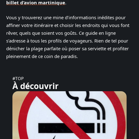
billet d’avion martinique
.
Vous y trouverez une mine d’informations inédites pour
affiner votre itinéraire et choisir les endroits qui vous font
rêver, quels que soient vos goûts. Ce guide en ligne
s’adresse à tous les profils de voyageurs. Rien de tel pour
dénicher la plage parfaite où poser sa serviette et profiter
pleinement de ce coin de paradis.
#TOP
À découvrir