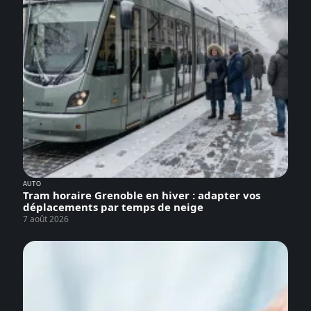
AUTO
Tram horaire Grenoble en hiver : adapter vos
déplacements par temps de neige
7 août 2026