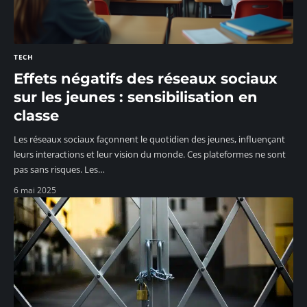
TECH
Effets négatifs des réseaux sociaux
sur les jeunes : sensibilisation en
classe
Les réseaux sociaux façonnent le quotidien des jeunes, influençant
leurs interactions et leur vision du monde. Ces plateformes ne sont
pas sans risques. Les
…
6 mai 2025