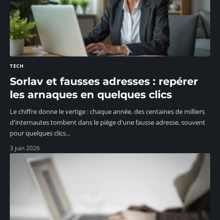
TECH
Sorlav et fausses adresses : repérer
les arnaques en quelques clics
Le chiffre donne le vertige : chaque année, des centaines de milliers
d'internautes tombent dans le piège d'une fausse adresse, souvent
pour quelques clics
…
3 juin 2026