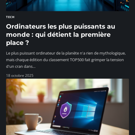
TECH
Ordinateurs les plus puissants au
monde : qui détient la première
place ?
Le plus puissant ordinateur de la planète n'a rien de mythologique,
mais chaque édition du classement TOP500 fait grimper la tension
d'un cran dans
…
18 octobre 2025