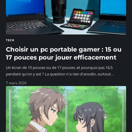
TECH
Choisir un pc portable gamer : 15 ou
17 pouces pour jouer efficacement
Un écran de 15 pouces ou de 17 pouces, et pourquoi pas 16,5
pendant qu'on y est ? La question n'a rien d'anodin, surtout
…
7 mars 2026