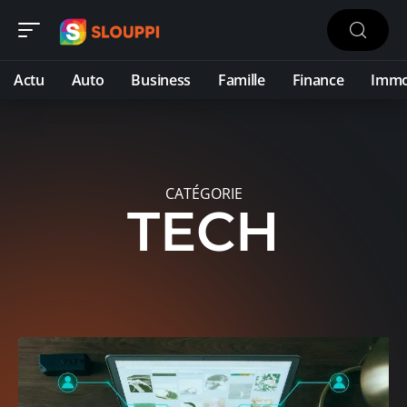
Actu
Auto
Business
Famille
Finance
Imm
CATÉGORIE
TECH