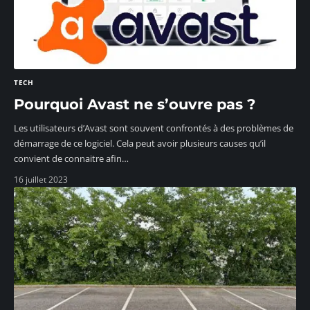
TECH
Pourquoi Avast ne s’ouvre pas ?
Les utilisateurs d’Avast sont souvent confrontés à des problèmes de
démarrage de ce logiciel. Cela peut avoir plusieurs causes qu’il
convient de connaitre afin
…
16 juillet 2023