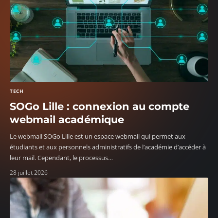
TECH
SOGo Lille : connexion au compte
webmail académique
Le webmail SOGo Lille est un espace webmail qui permet aux
étudiants et aux personnels administratifs de l’académie d’accéder à
leur mail. Cependant, le processus
…
28 juillet 2026