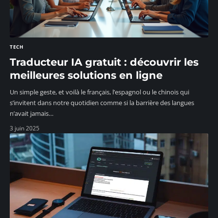
TECH
Traducteur IA gratuit : découvrir les
meilleures solutions en ligne
Un simple geste, et voilà le français, l’espagnol ou le chinois qui
s’invitent dans notre quotidien comme si la barrière des langues
n’avait jamais
…
3 juin 2025