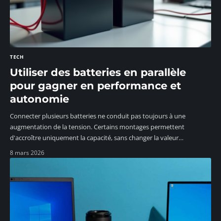
TECH
Utiliser des batteries en parallèle
pour gagner en performance et
autonomie
Connecter plusieurs batteries ne conduit pas toujours à une
augmentation de la tension. Certains montages permettent
d'accroître uniquement la capacité, sans changer la valeur
…
8 mars 2026