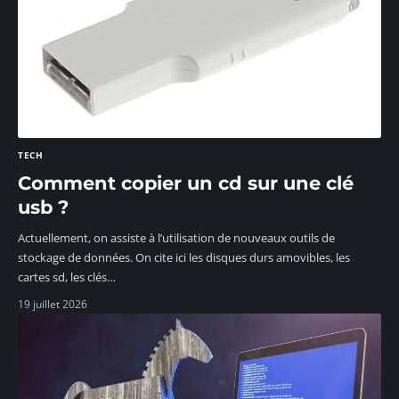
TECH
Comment copier un cd sur une clé
usb ?
Actuellement, on assiste à l’utilisation de nouveaux outils de
stockage de données. On cite ici les disques durs amovibles, les
cartes sd, les clés
…
19 juillet 2026