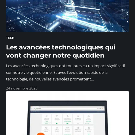
TECH
Les avancées technologiques qui
vont changer notre quotidien
Les avancées technologiques ont toujours eu un impact significatif
sur notre vie quotidienne. Et avec l'évolution rapide de la
technologie, de nouvelles avancées promettent
…
24 novembre 2023