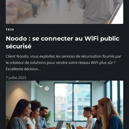
TECH
Noodo : se connecter au WiFi public
sécurisé
Client Noodo, vous exploitez les services de sécurisation fournis par
le créateur de solutions pour rendre votre réseau WIFI plus sûr ?
Excellente décision
…
7 juillet 2025