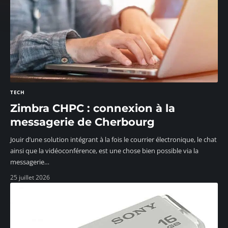
TECH
Zimbra CHPC : connexion à la
messagerie de Cherbourg
Jouir d’une solution intégrant à la fois le courrier électronique, le chat
ainsi que la vidéoconférence, est une chose bien possible via la
messagerie
…
25 juillet 2026