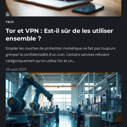
TECH
Tor et VPN : Est-il sûr de les utiliser
ensemble ?
Empiler les couches de protection numérique ne fait pas toujours
grimper la confidentialité d'un cran. Certains services refusent
catégoriquement qu'on utilise Tor et un
…
29 août 2025