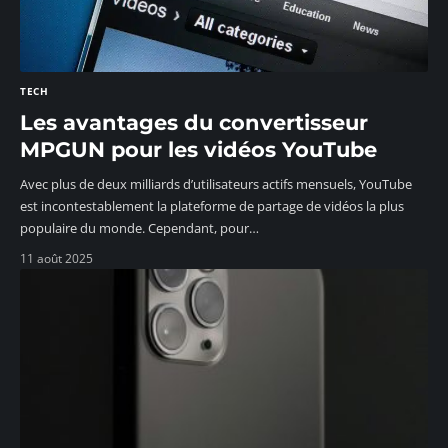
TECH
Les avantages du convertisseur
MPGUN pour les vidéos YouTube
Avec plus de deux milliards d’utilisateurs actifs mensuels, YouTube
est incontestablement la plateforme de partage de vidéos la plus
populaire du monde. Cependant, pour
…
11 août 2025