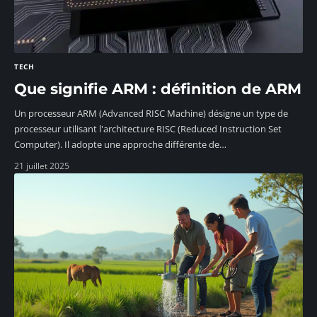
TECH
Que signifie ARM : définition de ARM
Un processeur ARM (Advanced RISC Machine) désigne un type de
processeur utilisant l'architecture RISC (Reduced Instruction Set
Computer). Il adopte une approche différente de
…
21 juillet 2025