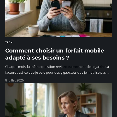
TECH
Comment choisir un forfait mobile
adapté à ses besoins ?
Chaque mois, la même question revient au moment de regarder sa
facture : est-ce que je paie pour des gigaoctets que je n'utilise pas,
…
8 juillet 2026