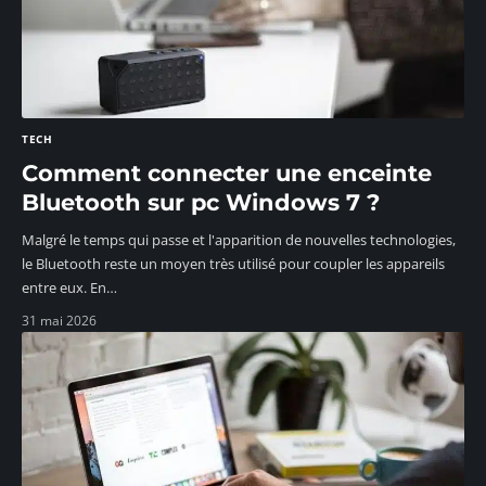
TECH
Comment connecter une enceinte
Bluetooth sur pc Windows 7 ?
Malgré le temps qui passe et l'apparition de nouvelles technologies,
le Bluetooth reste un moyen très utilisé pour coupler les appareils
entre eux. En
…
31 mai 2026