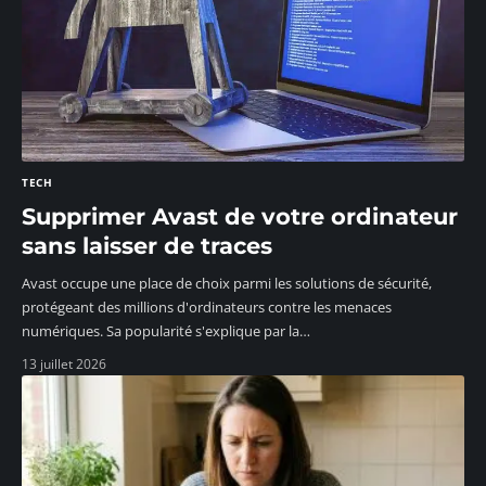
TECH
Supprimer Avast de votre ordinateur
sans laisser de traces
Avast occupe une place de choix parmi les solutions de sécurité,
protégeant des millions d'ordinateurs contre les menaces
numériques. Sa popularité s'explique par la
…
13 juillet 2026