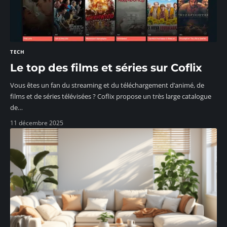
TECH
Le top des films et séries sur Coflix
Vous êtes un fan du streaming et du téléchargement d’animé, de
films et de séries télévisées ? Coflix propose un très large catalogue
de
…
11 décembre 2025