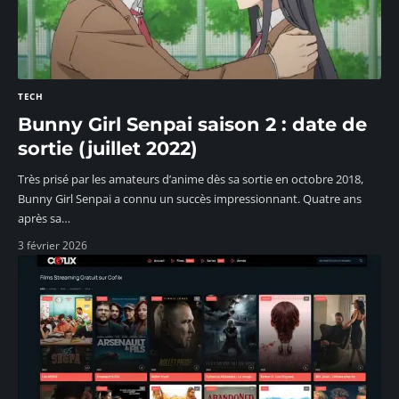
TECH
Bunny Girl Senpai saison 2 : date de
sortie (juillet 2022)
Très prisé par les amateurs d’anime dès sa sortie en octobre 2018,
Bunny Girl Senpai a connu un succès impressionnant. Quatre ans
après sa
…
3 février 2026