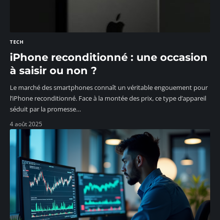
TECH
iPhone reconditionné : une occasion
à saisir ou non ?
Le marché des smartphones connaît un véritable engouement pour
l’iPhone reconditionné. Face à la montée des prix, ce type d’appareil
séduit par la promesse
…
4 août 2025