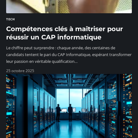
TECH
Compétences clés à maîtriser pour
réussir un CAP informatique
Le chiffre peut surprendre : chaque année, des centaines de
candidats tentent le pari du CAP Informatique, espérant transformer
leur passion en véritable qualification
…
25 octobre 2025