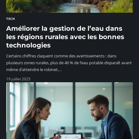
TECH
Améliorer la gestion de l’eau dans
les régions rurales avec les bonnes
technologies
Certains chiffres claquent comme des avertissements : dans
plusieurs zones rurales, plus de 40 % de l’eau potable disparaît avant
même d’atteindre le robinet,
…
19 juillet 2025