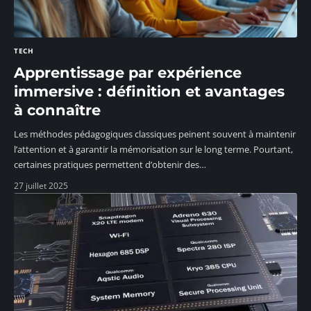
TECH
Apprentissage par expérience
immersive : définition et avantages
à connaître
Les méthodes pédagogiques classiques peinent souvent à maintenir
l’attention et à garantir la mémorisation sur le long terme. Pourtant,
certaines pratiques permettent d’obtenir des
…
27 juillet 2025