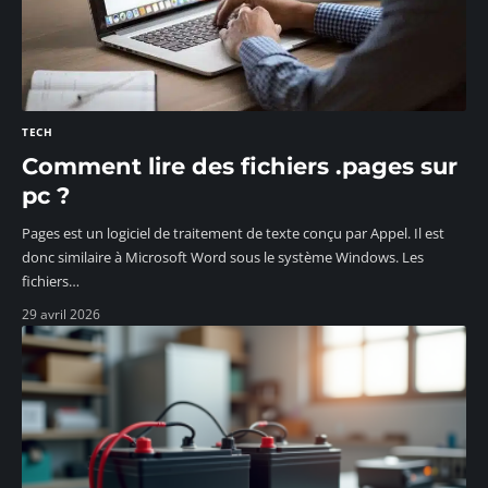
TECH
Comment lire des fichiers .pages sur
pc ?
Pages est un logiciel de traitement de texte conçu par Appel. Il est
donc similaire à Microsoft Word sous le système Windows. Les
fichiers
…
29 avril 2026