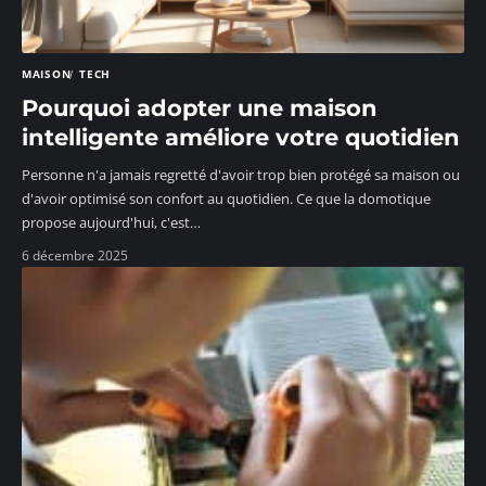
MAISON
TECH
Pourquoi adopter une maison
intelligente améliore votre quotidien
Personne n'a jamais regretté d'avoir trop bien protégé sa maison ou
d'avoir optimisé son confort au quotidien. Ce que la domotique
propose aujourd'hui, c'est
…
6 décembre 2025