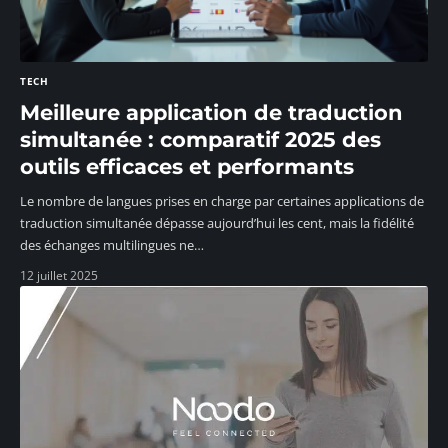
TECH
Meilleure application de traduction
simultanée : comparatif 2025 des
outils efficaces et performants
Le nombre de langues prises en charge par certaines applications de
traduction simultanée dépasse aujourd’hui les cent, mais la fidélité
des échanges multilingues ne
…
12 juillet 2025