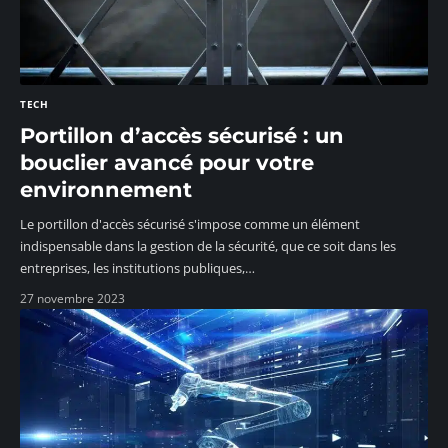
TECH
Portillon d’accès sécurisé : un
bouclier avancé pour votre
environnement
Le portillon d'accès sécurisé s'impose comme un élément
indispensable dans la gestion de la sécurité, que ce soit dans les
entreprises, les institutions publiques,
…
27 novembre 2023