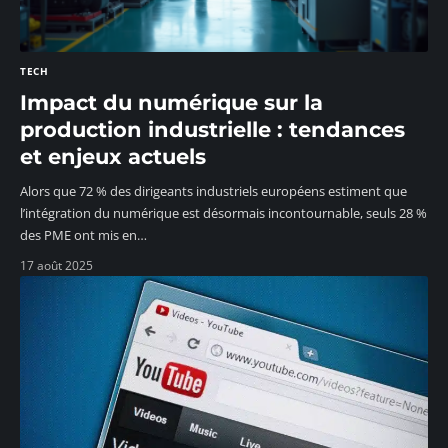
TECH
Impact du numérique sur la
production industrielle : tendances
et enjeux actuels
Alors que 72 % des dirigeants industriels européens estiment que
l’intégration du numérique est désormais incontournable, seuls 28 %
des PME ont mis en
…
17 août 2025