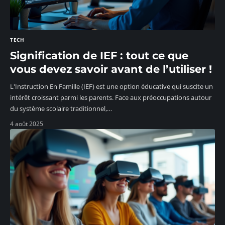
TECH
Signification de IEF : tout ce que
vous devez savoir avant de l’utiliser !
L'Instruction En Famille (IEF) est une option éducative qui suscite un
intérêt croissant parmi les parents. Face aux préoccupations autour
du système scolaire traditionnel,
…
4 août 2025