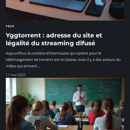
TECH
Yggtorrent : adresse du site et
légalité du streaming difusé
Aujourd’hui, le nombre d’internautes qui optent pour le
téléchargement de torrents est en baisse, mais il y a des acteurs du
milieu qui arrivent
…
11 mai 2025