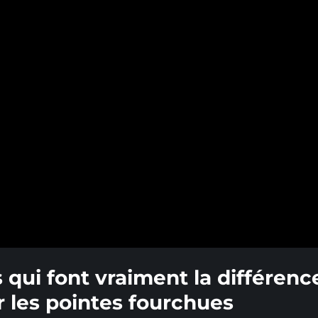
 qui font vraiment la différenc
r les pointes fourchues