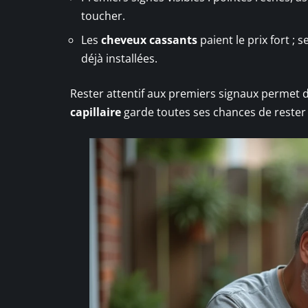
toucher.
Les
cheveux cassants
paient le prix fort ;
déjà installées.
Rester attentif aux premiers signaux permet d
capillaire
garde toutes ses chances de rester