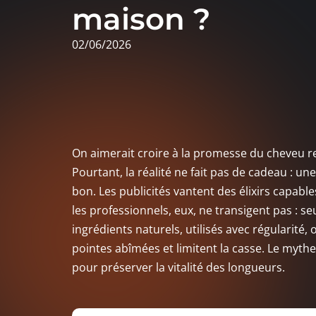
maison ?
02/06/2026
On aimerait croire à la promesse du cheveu re
Pourtant, la réalité ne fait pas de cadeau : une
bon. Les publicités vantent des élixirs capable
les professionnels, eux, ne transigent pas : s
ingrédients naturels, utilisés avec régularité,
pointes abîmées et limitent la casse. Le mythe 
pour préserver la vitalité des longueurs.