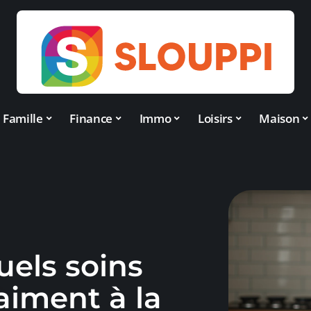
Famille
Finance
Immo
Loisirs
Maison
uels soins
aiment à la