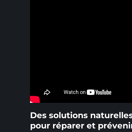
Des solutions naturelles
pour réparer et préveni