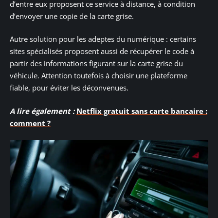
d’entre eux proposent ce service à distance, à condition
d’envoyer une copie de la carte grise.
Autre solution pour les adeptes du numérique : certains
sites spécialisés proposent aussi de récupérer le code à
partir des informations figurant sur la carte grise du
véhicule. Attention toutefois à choisir une plateforme
fiable, pour éviter les déconvenues.
A lire également :
Netflix gratuit sans carte bancaire :
comment ?