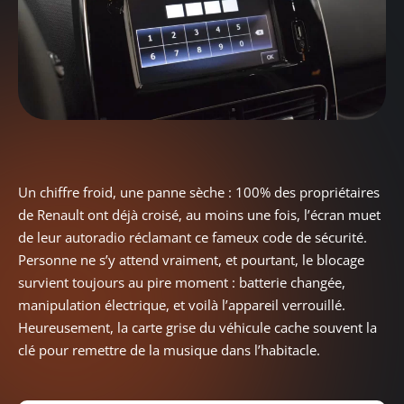
Un chiffre froid, une panne sèche : 100% des propriétaires
de Renault ont déjà croisé, au moins une fois, l’écran muet
de leur autoradio réclamant ce fameux code de sécurité.
Personne ne s’y attend vraiment, et pourtant, le blocage
survient toujours au pire moment : batterie changée,
manipulation électrique, et voilà l’appareil verrouillé.
Heureusement, la carte grise du véhicule cache souvent la
clé pour remettre de la musique dans l’habitacle.