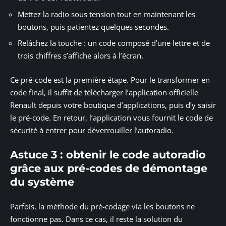
Mettez la radio sous tension tout en maintenant les
boutons, puis patientez quelques secondes.
Relâchez la touche : un code composé d’une lettre et de
trois chiffres s’affiche alors à l’écran.
Ce pré-code est la première étape. Pour le transformer en
code final, il suffit de télécharger l’application officielle
Renault depuis votre boutique d’applications, puis d’y saisir
le pré-code. En retour, l’application vous fournit le code de
sécurité à entrer pour déverrouiller l’autoradio.
Astuce 3 : obtenir le code autoradio
grâce aux pré-codes de démontage
du système
Parfois, la méthode du pré-codage via les boutons ne
fonctionne pas. Dans ce cas, il reste la solution du