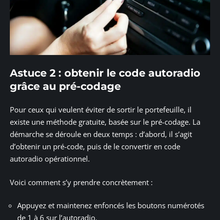
Astuce 2 : obtenir le code autoradio
grâce au pré-codage
Pour ceux qui veulent éviter de sortir le portefeuille, il
existe une méthode gratuite, basée sur le pré-codage. La
démarche se déroule en deux temps : d’abord, il s’agit
d’obtenir un pré-code, puis de le convertir en code
autoradio opérationnel.
Voici comment s’y prendre concrètement :
Appuyez et maintenez enfoncés les boutons numérotés
de 1 à 6 sur l’autoradio.