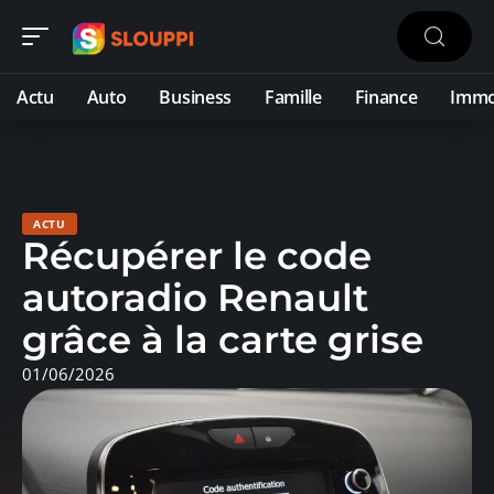
Actu
Auto
Business
Famille
Finance
Imm
ACTU
Récupérer le code
autoradio Renault
grâce à la carte grise
01/06/2026