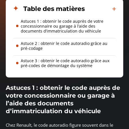
Table des matières
Astuces 1 : obtenir le code auprès de votre
concessionnaire ou garage à l’aide des
documents d’immatriculation du véhicule
Astuce 2 : obtenir le code autoradio grâce au
pré-codage
Astuce 3 : obtenir le code autoradio grâce aux
pré-codes de démontage du système
Astuces 1 : obtenir le code auprès de
votre concessionnaire ou garage à
l’aide des documents
d’immatriculation du véhicule
Chez Renault, le code autoradio figure souvent dans le