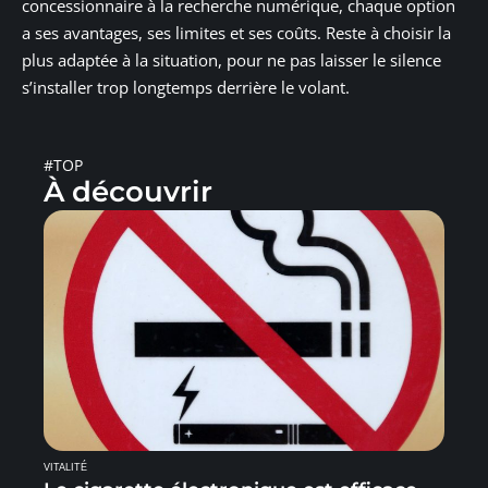
concessionnaire à la recherche numérique, chaque option
a ses avantages, ses limites et ses coûts. Reste à choisir la
plus adaptée à la situation, pour ne pas laisser le silence
s’installer trop longtemps derrière le volant.
#TOP
À découvrir
VITALITÉ