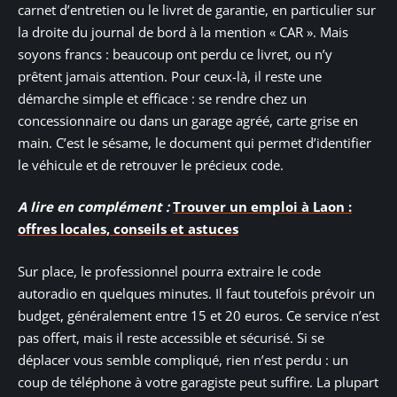
carnet d’entretien ou le livret de garantie, en particulier sur
la droite du journal de bord à la mention « CAR ». Mais
soyons francs : beaucoup ont perdu ce livret, ou n’y
prêtent jamais attention. Pour ceux-là, il reste une
démarche simple et efficace : se rendre chez un
concessionnaire ou dans un garage agréé, carte grise en
main. C’est le sésame, le document qui permet d’identifier
le véhicule et de retrouver le précieux code.
A lire en complément :
Trouver un emploi à Laon :
offres locales, conseils et astuces
Sur place, le professionnel pourra extraire le code
autoradio en quelques minutes. Il faut toutefois prévoir un
budget, généralement entre 15 et 20 euros. Ce service n’est
pas offert, mais il reste accessible et sécurisé. Si se
déplacer vous semble compliqué, rien n’est perdu : un
coup de téléphone à votre garagiste peut suffire. La plupart