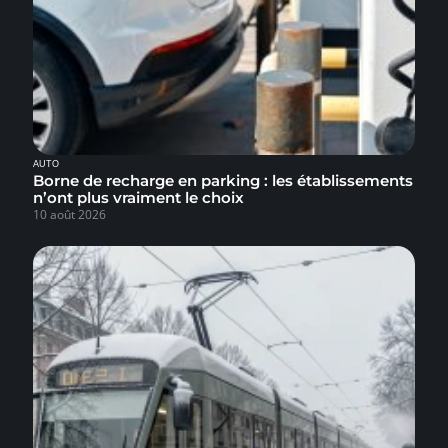
AUTO
Borne de recharge en parking : les établissements
n’ont plus vraiment le choix
10 août 2026