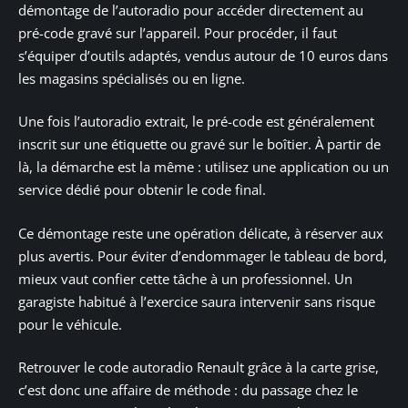
démontage de l’autoradio pour accéder directement au
pré-code gravé sur l’appareil. Pour procéder, il faut
s’équiper d’outils adaptés, vendus autour de 10 euros dans
les magasins spécialisés ou en ligne.
Une fois l’autoradio extrait, le pré-code est généralement
inscrit sur une étiquette ou gravé sur le boîtier. À partir de
là, la démarche est la même : utilisez une application ou un
service dédié pour obtenir le code final.
Ce démontage reste une opération délicate, à réserver aux
plus avertis. Pour éviter d’endommager le tableau de bord,
mieux vaut confier cette tâche à un professionnel. Un
garagiste habitué à l’exercice saura intervenir sans risque
pour le véhicule.
Retrouver le code autoradio Renault grâce à la carte grise,
c’est donc une affaire de méthode : du passage chez le