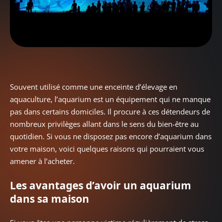
Souvent utilisé comme une enceinte d’élevage en
aquaculture, l’aquarium est un équipement qui ne manque
pas dans certains domiciles. Il procure à ces détendeurs de
nombreux privilèges allant dans le sens du bien-être au
quotidien. Si vous ne disposez pas encore d’aquarium dans
votre maison, voici quelques raisons qui pourraient vous
amener à l’acheter.
Les avantages d’avoir un aquarium
dans sa maison