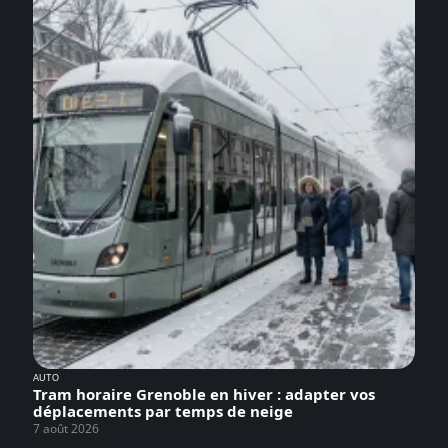
AUTO
Tram horaire Grenoble en hiver : adapter vos
déplacements par temps de neige
7 août 2026