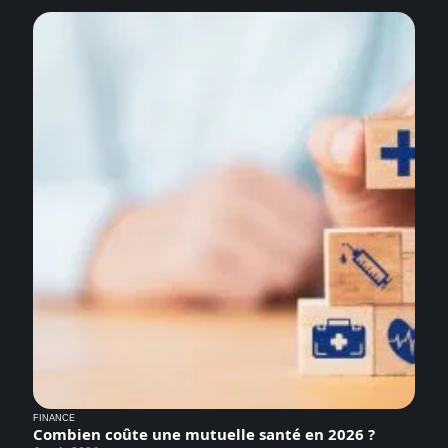
FINANCE
Combien coûte une mutuelle santé en 2026 ?