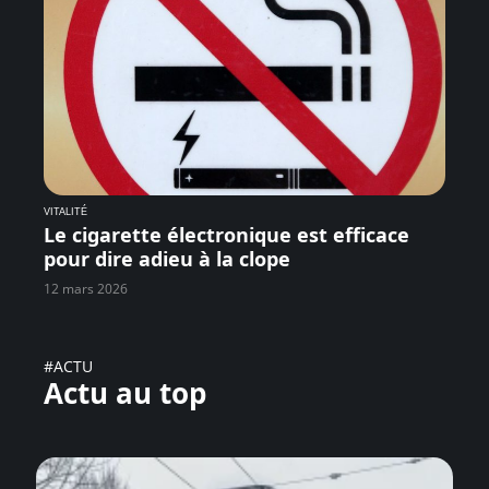
VITALITÉ
Le cigarette électronique est efficace
pour dire adieu à la clope
12 mars 2026
#ACTU
Actu au top