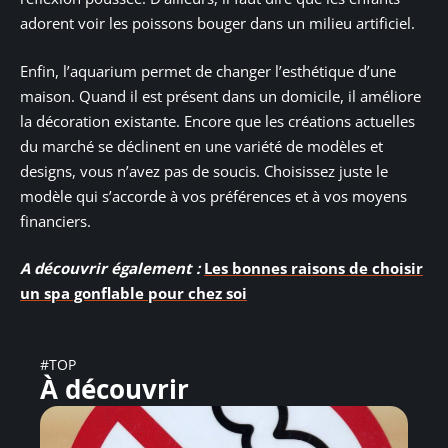
adorent voir les poissons bouger dans un milieu artificiel.
Enfin, l’aquarium permet de changer l’esthétique d’une
maison. Quand il est présent dans un domicile, il améliore
la décoration existante. Encore que les créations actuelles
du marché se déclinent en une variété de modèles et
designs, vous n’avez pas de soucis. Choisissez juste le
modèle qui s’accorde à vos préférences et à vos moyens
financiers.
A découvrir également :
Les bonnes raisons de choisir
un spa gonflable pour chez soi
#TOP
À découvrir