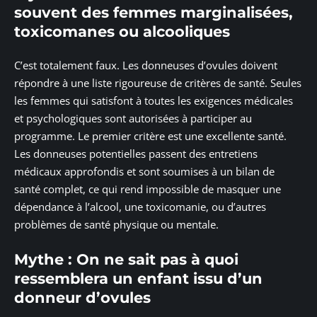
souvent des femmes marginalisées,
toxicomanes ou alcooliques
C’est totalement faux. Les donneuses d’ovules doivent
répondre à une liste rigoureuse de critères de santé. Seules
les femmes qui satisfont à toutes les exigences médicales
et psychologiques sont autorisées à participer au
programme. Le premier critère est une excellente santé.
Les donneuses potentielles passent des entretiens
médicaux approfondis et sont soumises à un bilan de
santé complet, ce qui rend impossible de masquer une
dépendance à l’alcool, une toxicomanie, ou d’autres
problèmes de santé physique ou mentale.
Mythe : On ne sait pas à quoi
ressemblera un enfant issu d’un
donneur d’ovules