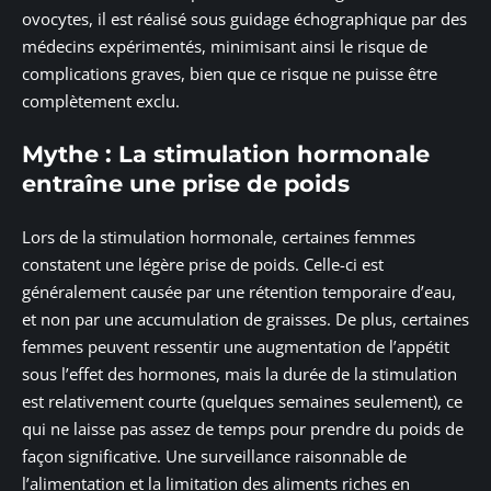
ovocytes, il est réalisé sous guidage échographique par des
médecins expérimentés, minimisant ainsi le risque de
complications graves, bien que ce risque ne puisse être
complètement exclu.
Mythe : La stimulation hormonale
entraîne une prise de poids
Lors de la stimulation hormonale, certaines femmes
constatent une légère prise de poids. Celle-ci est
généralement causée par une rétention temporaire d’eau,
et non par une accumulation de graisses. De plus, certaines
femmes peuvent ressentir une augmentation de l’appétit
sous l’effet des hormones, mais la durée de la stimulation
est relativement courte (quelques semaines seulement), ce
qui ne laisse pas assez de temps pour prendre du poids de
façon significative. Une surveillance raisonnable de
l’alimentation et la limitation des aliments riches en