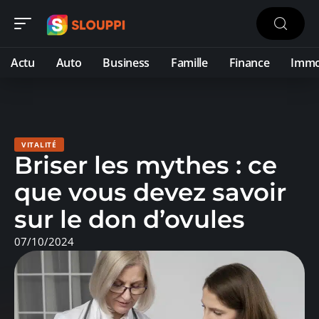
Actu
Auto
Business
Famille
Finance
Imm
VITALITÉ
Briser les mythes : ce
que vous devez savoir
sur le don d’ovules
07/10/2024