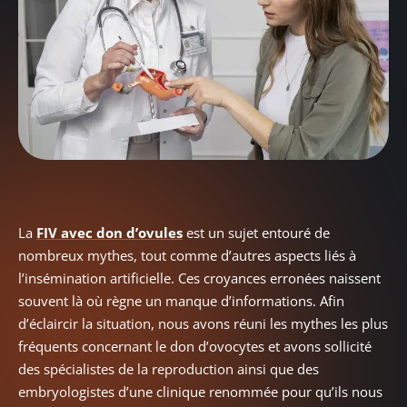
La
FIV avec don d’ovules
est un sujet entouré de
nombreux mythes, tout comme d’autres aspects liés à
l’insémination artificielle. Ces croyances erronées naissent
souvent là où règne un manque d’informations. Afin
d’éclaircir la situation, nous avons réuni les mythes les plus
fréquents concernant le don d’ovocytes et avons sollicité
des spécialistes de la reproduction ainsi que des
embryologistes d’une clinique renommée pour qu’ils nous