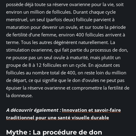
possède déjà toute sa réserve ovarienne pour la vie, soit
environ un million de follicules. Durant chaque cycle
menstruel, un seul (parfois deux) follicule parvient à
maturation pour devenir un ovule, et sur toute la période
de fertilité d’une femme, environ 400 follicules arrivent à
terme. Tous les autres dégénèrent naturellement. La
stimulation ovarienne, qui fait partie du processus de don,
ne pousse pas un seul ovule à maturité, mais plutôt un
groupe de 8 à 12 follicules en un cycle. En ajoutant ces
follicules au nombre total de 400, on reste loin du million
de départ, ce qui signifie que le don d’ovules ne peut pas
épuiser la réserve ovarienne et compromettre la fertilité de
la donneuse.
A découvrir également :
Innovation et savoir-faire
traditionnel pour une santé visuelle durable
Mythe : La procédure de don