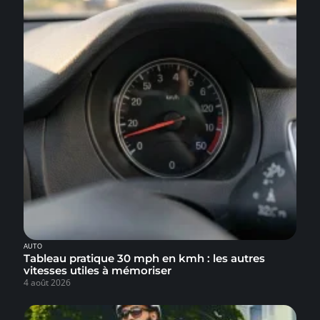
AUTO
Tableau pratique 30 mph en kmh : les autres
vitesses utiles à mémoriser
4 août 2026