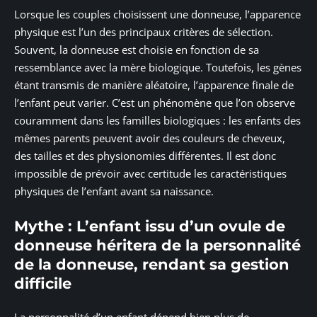
Lorsque les couples choisissent une donneuse, l’apparence
physique est l’un des principaux critères de sélection.
Souvent, la donneuse est choisie en fonction de sa
ressemblance avec la mère biologique. Toutefois, les gènes
étant transmis de manière aléatoire, l’apparence finale de
l’enfant peut varier. C’est un phénomène que l’on observe
couramment dans les familles biologiques : les enfants des
mêmes parents peuvent avoir des couleurs de cheveux,
des tailles et des physionomies différentes. Il est donc
impossible de prévoir avec certitude les caractéristiques
physiques de l’enfant avant sa naissance.
Mythe : L’enfant issu d’un ovule de
donneuse héritera de la personnalité
de la donneuse, rendant sa gestion
difficile