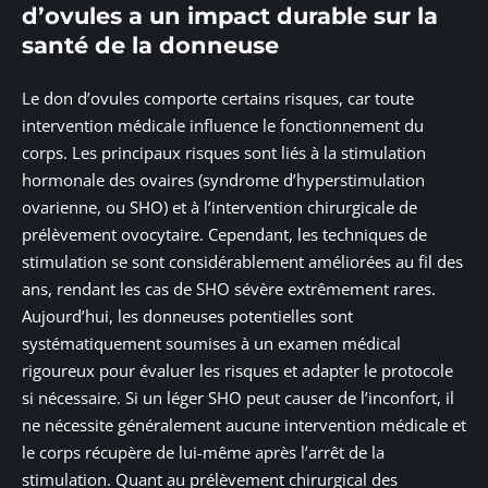
d’ovules a un impact durable sur la
santé de la donneuse
Le don d’ovules comporte certains risques, car toute
intervention médicale influence le fonctionnement du
corps. Les principaux risques sont liés à la stimulation
hormonale des ovaires (syndrome d’hyperstimulation
ovarienne, ou SHO) et à l’intervention chirurgicale de
prélèvement ovocytaire. Cependant, les techniques de
stimulation se sont considérablement améliorées au fil des
ans, rendant les cas de SHO sévère extrêmement rares.
Aujourd’hui, les donneuses potentielles sont
systématiquement soumises à un examen médical
rigoureux pour évaluer les risques et adapter le protocole
si nécessaire. Si un léger SHO peut causer de l’inconfort, il
ne nécessite généralement aucune intervention médicale et
le corps récupère de lui-même après l’arrêt de la
stimulation. Quant au prélèvement chirurgical des