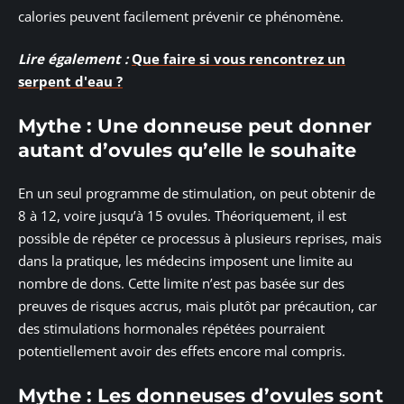
calories peuvent facilement prévenir ce phénomène.
Lire également :
Que faire si vous rencontrez un
serpent d'eau ?
Mythe : Une donneuse peut donner
autant d’ovules qu’elle le souhaite
En un seul programme de stimulation, on peut obtenir de
8 à 12, voire jusqu’à 15 ovules. Théoriquement, il est
possible de répéter ce processus à plusieurs reprises, mais
dans la pratique, les médecins imposent une limite au
nombre de dons. Cette limite n’est pas basée sur des
preuves de risques accrus, mais plutôt par précaution, car
des stimulations hormonales répétées pourraient
potentiellement avoir des effets encore mal compris.
Mythe : Les donneuses d’ovules sont