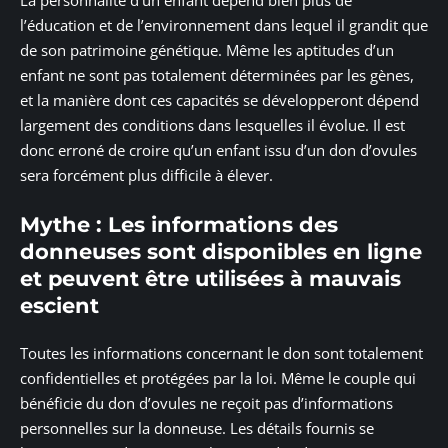
La personnalité d’un enfant dépend bien plus de
l’éducation et de l’environnement dans lequel il grandit que
de son patrimoine génétique. Même les aptitudes d’un
enfant ne sont pas totalement déterminées par les gènes,
et la manière dont ces capacités se développeront dépend
largement des conditions dans lesquelles il évolue. Il est
donc erroné de croire qu’un enfant issu d’un don d’ovules
sera forcément plus difficile à élever.
Mythe : Les informations des
donneuses sont disponibles en ligne
et peuvent être utilisées à mauvais
escient
Toutes les informations concernant le don sont totalement
confidentielles et protégées par la loi. Même le couple qui
bénéficie du don d’ovules ne reçoit pas d’informations
personnelles sur la donneuse. Les détails fournis se