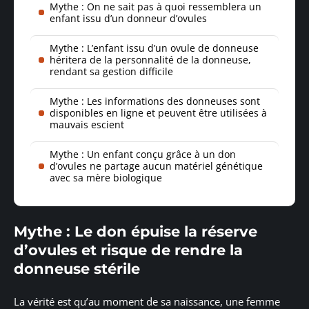
Mythe : On ne sait pas à quoi ressemblera un
enfant issu d’un donneur d’ovules
Mythe : L’enfant issu d’un ovule de donneuse
héritera de la personnalité de la donneuse,
rendant sa gestion difficile
Mythe : Les informations des donneuses sont
disponibles en ligne et peuvent être utilisées à
mauvais escient
Mythe : Un enfant conçu grâce à un don
d’ovules ne partage aucun matériel génétique
avec sa mère biologique
Mythe : Le don épuise la réserve
d’ovules et risque de rendre la
donneuse stérile
La vérité est qu’au moment de sa naissance, une femme