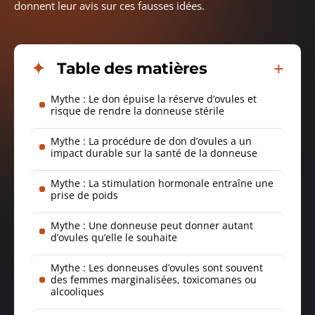
donnent leur avis sur ces fausses idées.
Table des matières
Mythe : Le don épuise la réserve d’ovules et
risque de rendre la donneuse stérile
Mythe : La procédure de don d’ovules a un
impact durable sur la santé de la donneuse
Mythe : La stimulation hormonale entraîne une
prise de poids
Mythe : Une donneuse peut donner autant
d’ovules qu’elle le souhaite
Mythe : Les donneuses d’ovules sont souvent
des femmes marginalisées, toxicomanes ou
alcooliques