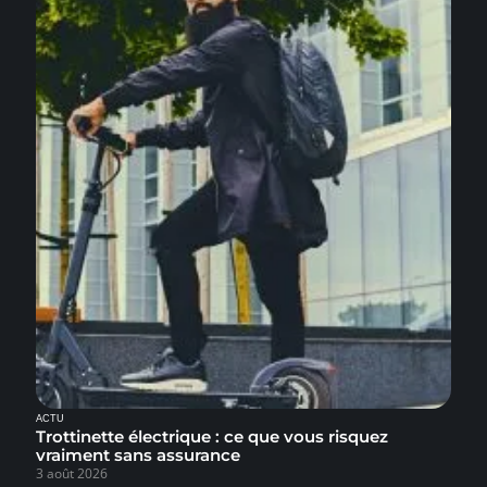
ACTU
Trottinette électrique : ce que vous risquez
vraiment sans assurance
3 août 2026