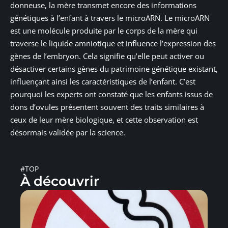
donneuse, la mère transmet encore des informations
génétiques à l’enfant à travers le microARN. Le microARN
est une molécule produite par le corps de la mère qui
traverse le liquide amniotique et influence l’expression des
gènes de l’embryon. Cela signifie qu’elle peut activer ou
désactiver certains gènes du patrimoine génétique existant,
influençant ainsi les caractéristiques de l’enfant. C’est
pourquoi les experts ont constaté que les enfants issus de
dons d’ovules présentent souvent des traits similaires à
ceux de leur mère biologique, et cette observation est
désormais validée par la science.
#TOP
À découvrir