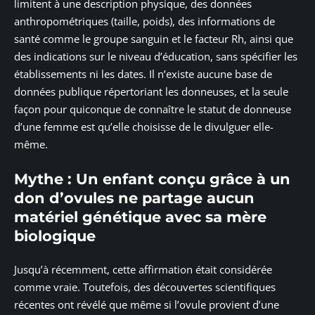
limitent à une description physique, des données
anthropométriques (taille, poids), des informations de
santé comme le groupe sanguin et le facteur Rh, ainsi que
des indications sur le niveau d’éducation, sans spécifier les
établissements ni les dates. Il n’existe aucune base de
données publique répertoriant les donneuses, et la seule
façon pour quiconque de connaître le statut de donneuse
d’une femme est qu’elle choisisse de le divulguer elle-
même.
Mythe : Un enfant conçu grâce à un
don d’ovules ne partage aucun
matériel génétique avec sa mère
biologique
Jusqu’à récemment, cette affirmation était considérée
comme vraie. Toutefois, des découvertes scientifiques
récentes ont révélé que même si l’ovule provient d’une