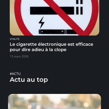
VITALITÉ
Le cigarette électronique est efficace
pour dire adieu à la clope
12 mars 2026
#ACTU
Actu au top