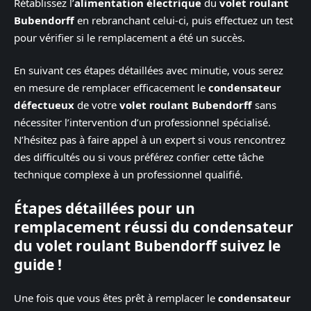
Rétablissez l’
alimentation électrique
du
volet roulant
Bubendorff
en rebranchant celui-ci, puis effectuez un test
pour vérifier si le remplacement a été un succès.
En suivant ces étapes détaillées avec minutie, vous serez
en mesure de remplacer efficacement le
condensateur
défectueux
de votre
volet roulant Bubendorff
sans
nécessiter l’intervention d’un professionnel spécialisé.
N’hésitez pas à faire appel à un expert si vous rencontrez
des difficultés ou si vous préférez confier cette tâche
technique complexe à un professionnel qualifié.
Étapes détaillées pour un
remplacement réussi du condensateur
du volet roulant Bubendorff suivez le
guide !
Une fois que vous êtes prêt à remplacer le
condensateur