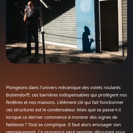
Plongeons dans l’univers mécanique des volets roulants
Bubendorff, ces barrières indispensables qui protègent nos
fenêtres et nos maisons. L’élément clé qui fait fonctionner
ces structures est le condensateur. Mais que se passe-t-il
lorsque ce dernier commence à montrer des signes de
faiblesse ? Tout se complique. Il faut alors envisager son
remplacement. Ce processus peut sembler déroutant pour