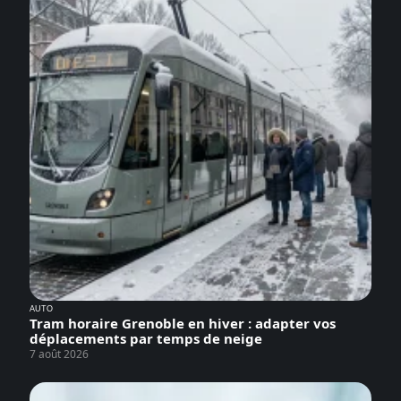
AUTO
Tram horaire Grenoble en hiver : adapter vos
déplacements par temps de neige
7 août 2026