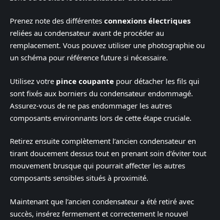
Prenez note des différentes
connexions électriques
reliées au condensateur avant de procéder au
remplacement. Vous pouvez utiliser une photographie ou
un schéma pour référence future si nécessaire.
Utilisez votre
pince coupante
pour détacher les fils qui
sont fixés aux borniers du condensateur endommagé.
Assurez-vous de ne pas endommager les autres
composants environnants lors de cette étape cruciale.
Retirez ensuite complètement l’ancien condensateur en
tirant doucement dessus tout en prenant soin d’éviter tout
mouvement brusque qui pourrait affecter les autres
composants sensibles situés à proximité.
Maintenant que l’ancien condensateur a été retiré avec
succès, insérez fermement et correctement le nouvel