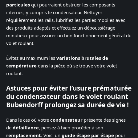
particules
qui pourraient obstruer les composants
internes, y compris le condensateur. Nettoyez
régulièrement les rails, lubrifiez les parties mobiles avec
des produits adaptés et effectuez un dépoussiérage
minutieux pour assurer un bon fonctionnement général du
volet roulant.
Évitez au maximum les
variations brutales de
température
dans la pièce où se trouve votre volet
roulant.
Astuces pour éviter l’usure prématurée
du condensateur dans le volet roulant
Bubendorff prolongez sa durée de vie !
Dans le cas où votre
condensateur
présente des signes
de
défaillance
, pensez à bien procéder à son
remplacement
. Voici un
guide étape par étape
pour