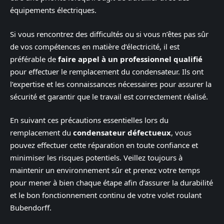
équipements électriques.
Si vous rencontrez des difficultés ou si vous n’êtes pas sûr
de vos compétences en matière d’électricité, il est
préférable de
faire appel à un professionnel qualifié
pour effectuer le remplacement du condensateur. Ils ont
l’expertise et les connaissances nécessaires pour assurer la
sécurité et garantir que le travail est correctement réalisé.
En suivant ces précautions essentielles lors du
remplacement du
condensateur défectueux
, vous
pouvez effectuer cette réparation en toute confiance et
minimiser les risques potentiels. Veillez toujours à
maintenir un environnement sûr et prenez votre temps
pour mener à bien chaque étape afin d’assurer la durabilité
et le bon fonctionnement continu de votre volet roulant
Bubendorff.