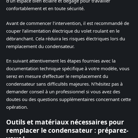
d’un espace bien éclairé et dégagé pour travailler
confortablement et en toute sécurité.
Avant de commencer l’intervention, il est recommandé de
couper l’alimentation électrique du volet roulant en le
débranchant. Cela réduira les risques électriques lors du
remplacement du condensateur.
En suivant attentivement les étapes fournies avec la
documentation technique spécifique à votre modèle, vous
serez en mesure d’effectuer le remplacement du
condensateur sans difficultés majeures. N’hésitez pas à
demander conseil à un professionnel si vous avez des
doutes ou des questions supplémentaires concernant cette
opération.
Outils et matériaux nécessaires pour
remplacer le condensateur : préparez-