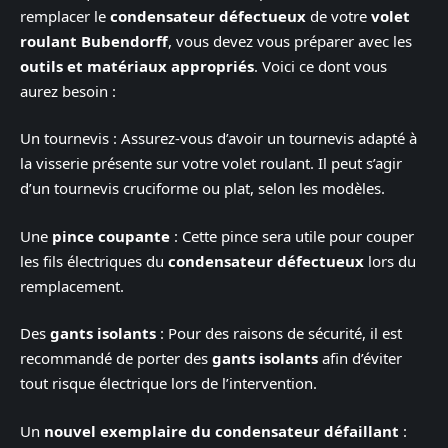
remplacer le
condensateur défectueux
de votre
volet
roulant Bubendorff
, vous devez vous préparer avec les
outils et matériaux appropriés
. Voici ce dont vous
aurez besoin :
Un tournevis : Assurez-vous d’avoir un tournevis adapté à
la visserie présente sur votre volet roulant. Il peut s’agir
d’un tournevis cruciforme ou plat, selon les modèles.
Une
pince coupante
: Cette pince sera utile pour couper
les fils électriques du
condensateur défectueux
lors du
remplacement.
Des
gants isolants
: Pour des raisons de sécurité, il est
recommandé de porter des
gants isolants
afin d’éviter
tout risque électrique lors de l’intervention.
Un
nouvel exemplaire du condensateur défaillant
: