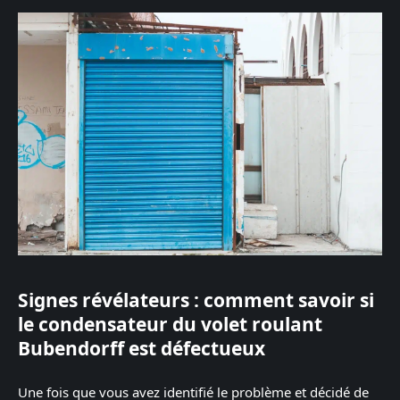
Signes révélateurs : comment savoir si
le condensateur du volet roulant
Bubendorff est défectueux
Une fois que vous avez identifié le problème et décidé de