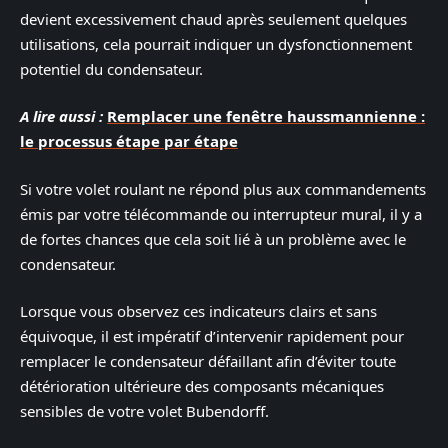
devient excessivement chaud après seulement quelques
utilisations, cela pourrait indiquer un dysfonctionnement
potentiel du condensateur.
A lire aussi :
Remplacer une fenêtre haussmannienne :
le processus étape par étape
Si votre volet roulant ne répond plus aux commandements
émis par votre télécommande ou interrupteur mural, il y a
de fortes chances que cela soit lié à un problème avec le
condensateur.
Lorsque vous observez ces indicateurs clairs et sans
équivoque, il est impératif d’intervenir rapidement pour
remplacer le condensateur défaillant afin d’éviter toute
détérioration ultérieure des composants mécaniques
sensibles de votre volet Bubendorff.