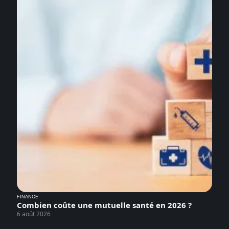
FINANCE
Combien coûte une mutuelle santé en 2026 ?
6 août 2026