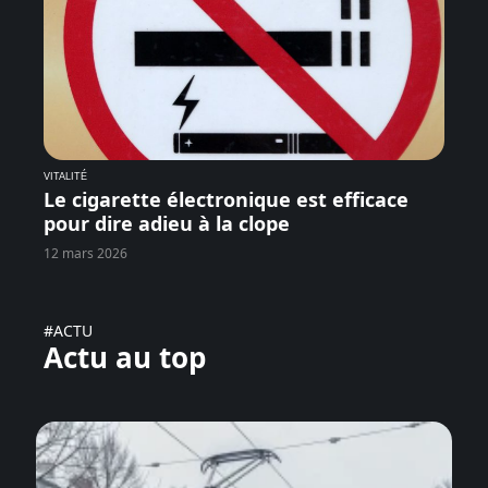
VITALITÉ
Le cigarette électronique est efficace
pour dire adieu à la clope
12 mars 2026
#ACTU
Actu au top