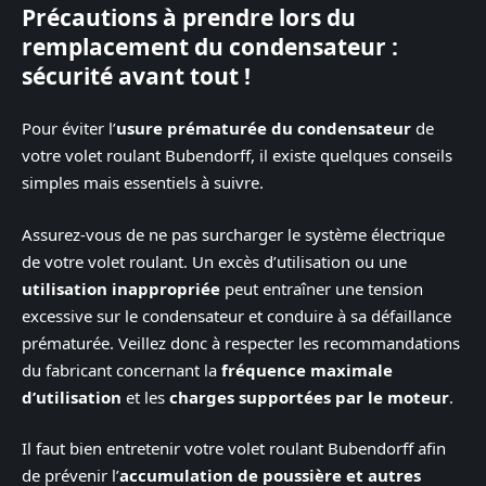
Précautions à prendre lors du
remplacement du condensateur :
sécurité avant tout !
Pour éviter l’
usure prématurée du condensateur
de
votre volet roulant Bubendorff, il existe quelques conseils
simples mais essentiels à suivre.
Assurez-vous de ne pas surcharger le système électrique
de votre volet roulant. Un excès d’utilisation ou une
utilisation inappropriée
peut entraîner une tension
excessive sur le condensateur et conduire à sa défaillance
prématurée. Veillez donc à respecter les recommandations
du fabricant concernant la
fréquence maximale
d’utilisation
et les
charges supportées par le moteur
.
Il faut bien entretenir votre volet roulant Bubendorff afin
de prévenir l’
accumulation de poussière et autres