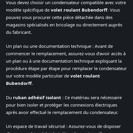
Vous devez choisir un condensateur compatible avec votre
modèle spécifique de
volet roulant Bubendorff
. Vous
pouvez vous procurer cette pièce détachée dans des
magasins spécialisés en bricolage ou directement auprès
du fabricant.
Un plan ou une documentation technique : Avant de
commencer le remplacement, assurez-vous d’avoir accès à
un plan ou à une documentation technique expliquant la
procédure étape par étape pour remplacer le condensateur
sur votre modèle particulier de
volet roulant
Bubendorff
.
Du
ruban adhésif isolant
: Ce matériau sera nécessaire
pour bien isoler et protéger les connexions électriques
après avoir effectué le remplacement du condensateur.
Un espace de travail sécurisé : Assurez-vous de disposer