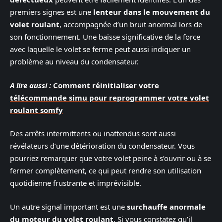
premiers signes est une
lenteur dans le mouvement du
volet roulant
, accompagnée d’un bruit anormal lors de
son fonctionnement. Une baisse significative de la force
avec laquelle le volet se ferme peut aussi indiquer un
problème au niveau du condensateur.
A lire aussi :
Comment réinitialiser votre
télécommande simu pour reprogrammer votre volet
roulant somfy
Des arrêts intermittents ou inattendus sont aussi
révélateurs d’une détérioration du condensateur. Vous
pourriez remarquer que votre volet peine à s’ouvrir ou à se
fermer complètement, ce qui peut rendre son utilisation
quotidienne frustrante et imprévisible.
Un autre signal important est une
surchauffe anormale
du moteur du volet roulant
. Si vous constatez qu’il