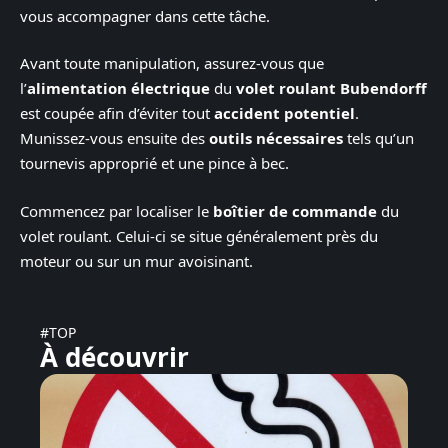
vous accompagner dans cette tâche.
Avant toute manipulation, assurez-vous que
l’
alimentation électrique
du
volet roulant Bubendorff
est coupée afin d’éviter tout
accident potentiel
.
Munissez-vous ensuite des
outils nécessaires
tels qu’un
tournevis approprié et une pince à bec.
Commencez par localiser le
boîtier de commande
du
volet roulant. Celui-ci se situe généralement près du
moteur ou sur un mur avoisinant.
#TOP
À découvrir