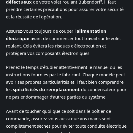
défectueux
de votre volet roulant Bubendorff, il faut
prendre certaines précautions pour assurer votre sécurité
et la réussite de l’opération.
Assurez-vous toujours de couper l’
alimentation
électrique
avant de commencer tout travail sur le volet
roulant. Cela évitera les risques d’électrocution et
protégera vos composants électroniques.
Prenez le temps d’étudier attentivement le manuel ou les
instructions fournies par le fabricant. Chaque modèle peut
avoir ses propres particularités et il faut bien comprendre
les
spécificités du remplacement
du condensateur pour
ne pas endommager d’autres parties du système.
Avant de toucher quoi que ce soit dans le boîtier de
commande, assurez-vous aussi que vos mains sont
complètement sèches pour éviter toute conduite électrique