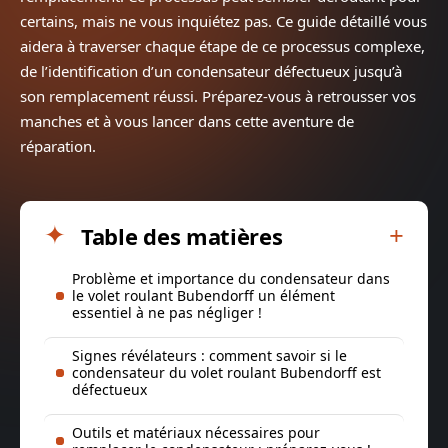
certains, mais ne vous inquiétez pas. Ce guide détaillé vous
aidera à traverser chaque étape de ce processus complexe,
de l’identification d’un condensateur défectueux jusqu’à
son remplacement réussi. Préparez-vous à retrousser vos
manches et à vous lancer dans cette aventure de
réparation.
Table des matières
Problème et importance du condensateur dans
le volet roulant Bubendorff un élément
essentiel à ne pas négliger !
Signes révélateurs : comment savoir si le
condensateur du volet roulant Bubendorff est
défectueux
Outils et matériaux nécessaires pour