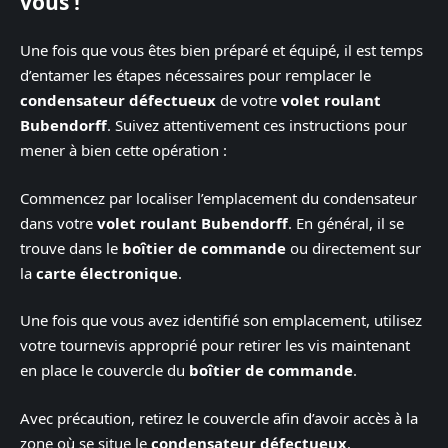
vous !
Une fois que vous êtes bien préparé et équipé, il est temps
d’entamer les étapes nécessaires pour remplacer le
condensateur défectueux
de votre
volet roulant
Bubendorff
. Suivez attentivement ces instructions pour
mener à bien cette opération :
Commencez par localiser l’emplacement du condensateur
dans votre
volet roulant Bubendorff
. En général, il se
trouve dans le
boîtier de commande
ou directement sur
la
carte électronique
.
Une fois que vous avez identifié son emplacement, utilisez
votre tournevis approprié pour retirer les vis maintenant
en place le couvercle du
boîtier de commande
.
Avec précaution, retirez le couvercle afin d’avoir accès à la
zone où se situe le
condensateur défectueux
.