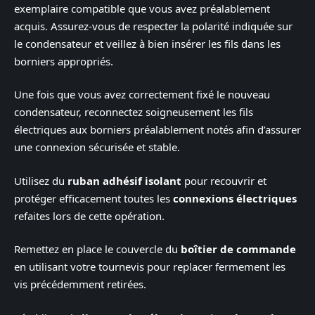
exemplaire compatible que vous avez préalablement
acquis. Assurez-vous de respecter la polarité indiquée sur
le condensateur et veillez à bien insérer les fils dans les
borniers appropriés.
Une fois que vous avez correctement fixé le nouveau
condensateur, reconnectez soigneusement les fils
électriques aux borniers préalablement notés afin d’assurer
une connexion sécurisée et stable.
Utilisez du
ruban adhésif isolant
pour recouvrir et
protéger efficacement toutes les
connexions électriques
refaites lors de cette opération.
Remettez en place le couvercle du
boîtier de commande
en utilisant votre tournevis pour replacer fermement les
vis précédemment retirées.