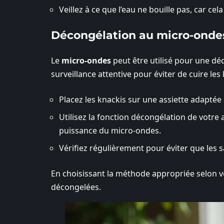
Veillez à ce que l’eau ne bouille pas, car c
Décongélation au micro-onde
Le
micro-ondes
peut être utilisé pour une d
surveillance attentive pour éviter de cuire les 
Placez les knackis sur une assiette adaptée
Utilisez la fonction décongélation de votre
puissance du micro-ondes.
Vérifiez régulièrement pour éviter que les
En choisissant la méthode appropriée selon v
décongelées.