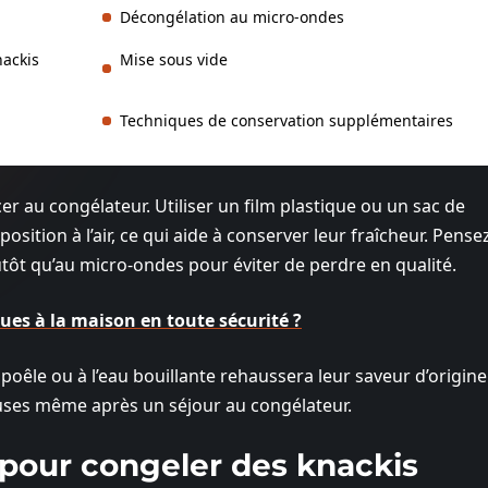
Décongélation au micro-ondes
nackis
Mise sous vide
Techniques de conservation supplémentaires
er au congélateur. Utiliser un film plastique ou un sac de
sition à l’air, ce qui aide à conserver leur fraîcheur. Pense
tôt qu’au micro-ondes pour éviter de perdre en qualité.
ues à la maison en toute sécurité ?
poêle ou à l’eau bouillante rehaussera leur saveur d’origine
euses même après un séjour au congélateur.
 pour congeler des knackis