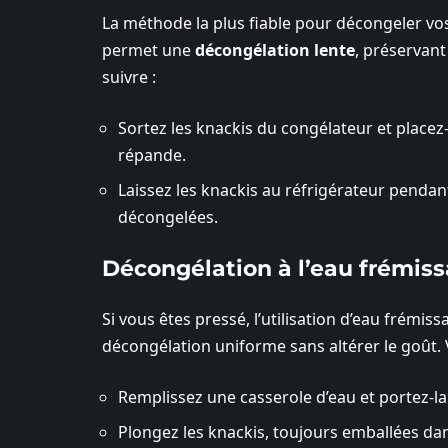
La méthode la plus fiable pour décongeler vos
permet une
décongélation lente
, préservant
suivre :
Sortez les knackis du congélateur et placez
répande.
Laissez les knackis au réfrigérateur pendan
décongelées.
Décongélation à l’eau frémis
Si vous êtes pressé, l’utilisation d’eau frémi
décongélation uniforme sans altérer le goût.
Remplissez une casserole d’eau et portez-l
Plongez les knackis, toujours emballées dan