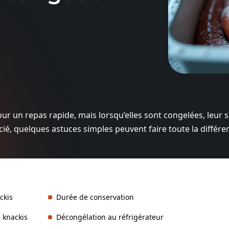
ur un repas rapide, mais lorsqu’elles sont congelées, leur 
cié, quelques astuces simples peuvent faire toute la différe
ckis
Durée de conservation
 knackis
Décongélation au réfrigérateur