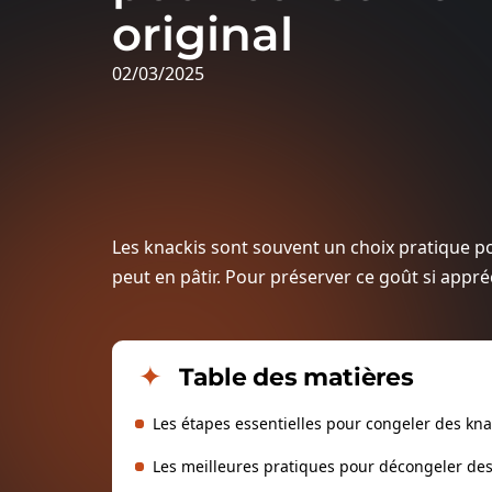
original
02/03/2025
Les knackis sont souvent un choix pratique po
peut en pâtir. Pour préserver ce goût si appré
Table des matières
Les étapes essentielles pour congeler des kna
Les meilleures pratiques pour décongeler des