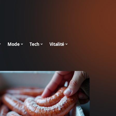
Mode
Tech
Vitalité