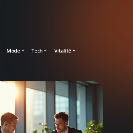
Mode
Tech
Vitalité