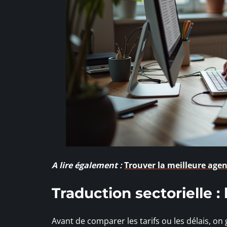
A lire également :
Trouver la meilleure agen
Traduction sectorielle : 
Avant de comparer les tarifs ou les délais, on