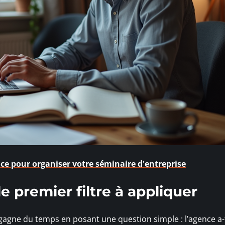
ce pour organiser votre séminaire d'entreprise
le premier filtre à appliquer
 gagne du temps en posant une question simple : l’agence a-t