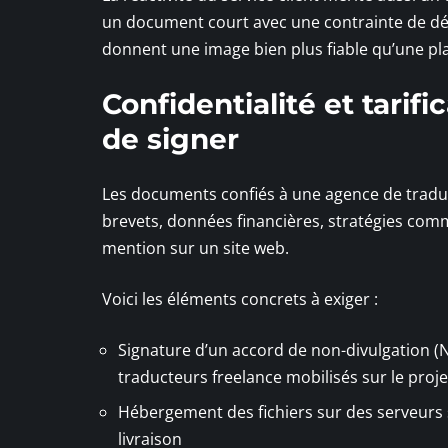
un document court avec une contrainte de délai
donnent une image bien plus fiable qu’une p
Confidentialité et tarific
de signer
Les documents confiés à une agence de traduc
brevets, données financières, stratégies com
mention sur un site web.
Voici les éléments concrets à exiger :
Signature d’un accord de non-divulgation (
traducteurs freelance mobilisés sur le proje
Hébergement des fichiers sur des serveurs
livraison