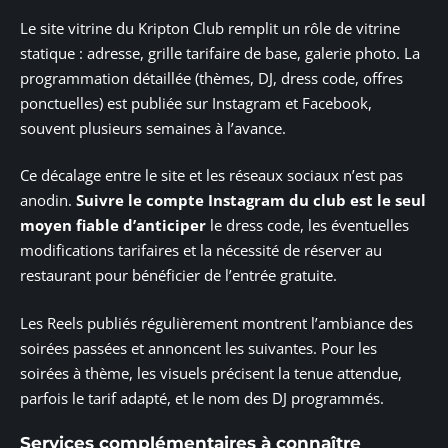
Le site vitrine du Kripton Club remplit un rôle de vitrine
statique : adresse, grille tarifaire de base, galerie photo. La
programmation détaillée (thèmes, DJ, dress code, offres
ponctuelles) est publiée sur Instagram et Facebook,
souvent plusieurs semaines à l’avance.
Ce décalage entre le site et les réseaux sociaux n’est pas
anodin.
Suivre le compte Instagram du club est le seul
moyen fiable d’anticiper
le dress code, les éventuelles
modifications tarifaires et la nécessité de réserver au
restaurant pour bénéficier de l’entrée gratuite.
Les Reels publiés régulièrement montrent l’ambiance des
soirées passées et annoncent les suivantes. Pour les
soirées à thème, les visuels précisent la tenue attendue,
parfois le tarif adapté, et le nom des DJ programmés.
Services complémentaires à connaître