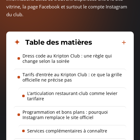
vitrine, la page Facebook et surtout le compte Instagram
du club.
Table des matières
Dress code au Kripton Club : une règle qui
change selon la soirée
Tarifs d’entrée au Kripton Club : ce que la grille
officielle ne précise pas
L’articulation restaurant-club comme levier
tarifaire
Programmation et bons plans : pourquoi
Instagram remplace le site officiel
Services complémentaires à connaître