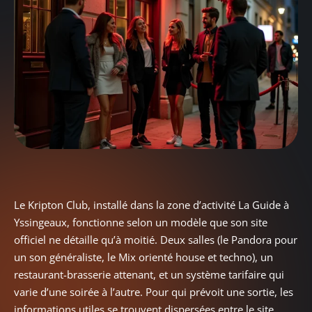
Le Kripton Club, installé dans la zone d’activité La Guide à
Yssingeaux, fonctionne selon un modèle que son site
officiel ne détaille qu’à moitié. Deux salles (le Pandora pour
un son généraliste, le Mix orienté house et techno), un
restaurant-brasserie attenant, et un système tarifaire qui
varie d’une soirée à l’autre. Pour qui prévoit une sortie, les
informations utiles se trouvent dispersées entre le site