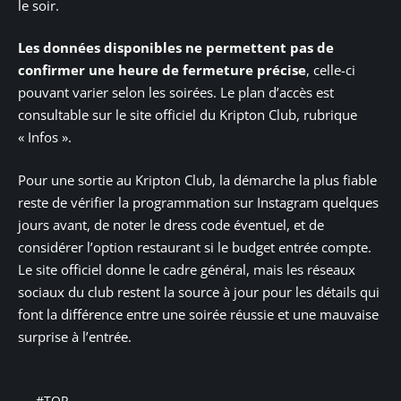
le soir.
Les données disponibles ne permettent pas de
confirmer une heure de fermeture précise
, celle-ci
pouvant varier selon les soirées. Le plan d’accès est
consultable sur le site officiel du Kripton Club, rubrique
« Infos ».
Pour une sortie au Kripton Club, la démarche la plus fiable
reste de vérifier la programmation sur Instagram quelques
jours avant, de noter le dress code éventuel, et de
considérer l’option restaurant si le budget entrée compte.
Le site officiel donne le cadre général, mais les réseaux
sociaux du club restent la source à jour pour les détails qui
font la différence entre une soirée réussie et une mauvaise
surprise à l’entrée.
#TOP