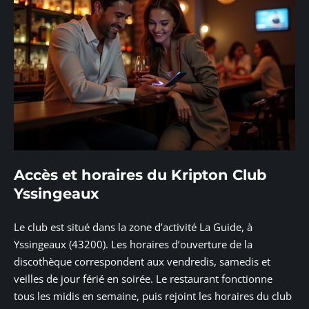
Accès et horaires du Kripton Club
Yssingeaux
Le club est situé dans la zone d’activité La Guide, à
Yssingeaux (43200). Les horaires d’ouverture de la
discothèque correspondent aux vendredis, samedis et
veilles de jour férié en soirée. Le restaurant fonctionne
tous les midis en semaine, puis rejoint les horaires du club