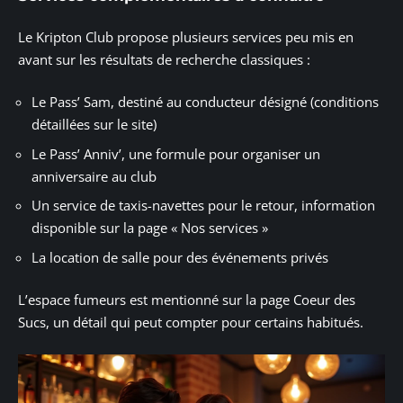
Le Kripton Club propose plusieurs services peu mis en
avant sur les résultats de recherche classiques :
Le Pass’ Sam, destiné au conducteur désigné (conditions
détaillées sur le site)
Le Pass’ Anniv’, une formule pour organiser un
anniversaire au club
Un service de taxis-navettes pour le retour, information
disponible sur la page « Nos services »
La location de salle pour des événements privés
L’espace fumeurs est mentionné sur la page Coeur des
Sucs, un détail qui peut compter pour certains habitués.