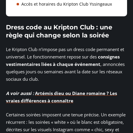
Accès et horaires du Kripton Club Yssingeaux
Dress code au Kripton Club : une
règle qui change selon la soirée
Le Kripton Club n’impose pas un dress code permanent et
universel. Le fonctionnement repose sur des
consignes
vestimentaires liées à chaque événement
, annoncées
quelques jours ou semaines avant la date sur les réseaux
sociaux du club.
A voir aussi :
Artémis dieu ou Diane romaine ? Les
vraies différences à connaître
Certaines soirées imposent une tenue précise. Un exemple
récurrent : les soirées « white » où le blanc est obligatoire,
décrites sur les visuels Instagram comme « chic, sexy et