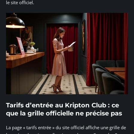
le site officiel.
Tarifs d’entrée au Kripton Club : ce
que la grille officielle ne précise pas
La page « tarifs entrée » du site officiel affiche une grille de