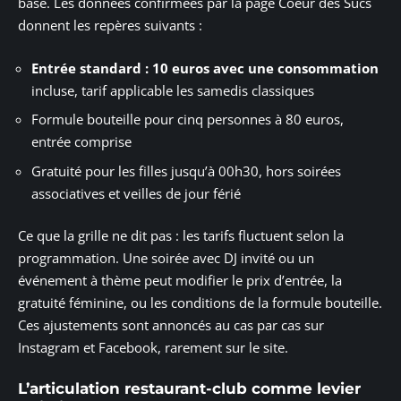
base. Les données confirmées par la page Coeur des Sucs
donnent les repères suivants :
Entrée standard : 10 euros avec une consommation
incluse, tarif applicable les samedis classiques
Formule bouteille pour cinq personnes à 80 euros,
entrée comprise
Gratuité pour les filles jusqu’à 00h30, hors soirées
associatives et veilles de jour férié
Ce que la grille ne dit pas : les tarifs fluctuent selon la
programmation. Une soirée avec DJ invité ou un
événement à thème peut modifier le prix d’entrée, la
gratuité féminine, ou les conditions de la formule bouteille.
Ces ajustements sont annoncés au cas par cas sur
Instagram et Facebook, rarement sur le site.
L’articulation restaurant-club comme levier