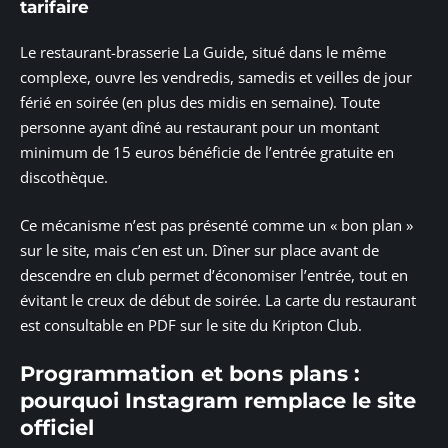
tarifaire
Le restaurant-brasserie La Guide, situé dans le même
complexe, ouvre les vendredis, samedis et veilles de jour
férié en soirée (en plus des midis en semaine). Toute
personne ayant dîné au restaurant pour un montant
minimum de 15 euros bénéficie de l’entrée gratuite en
discothèque.
Ce mécanisme n’est pas présenté comme un « bon plan »
sur le site, mais c’en est un. Dîner sur place avant de
descendre en club permet d’économiser l’entrée, tout en
évitant le creux de début de soirée. La carte du restaurant
est consultable en PDF sur le site du Kripton Club.
Programmation et bons plans :
pourquoi Instagram remplace le site
officiel