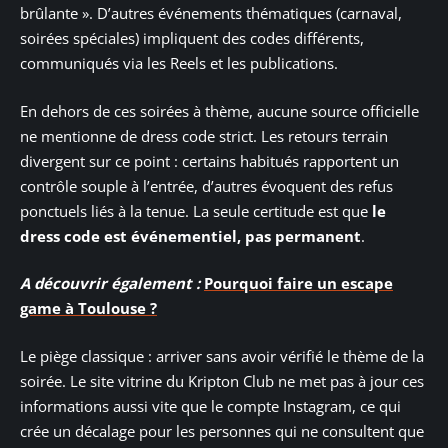
brûlante ». D’autres événements thématiques (carnaval,
soirées spéciales) impliquent des codes différents,
communiqués via les Reels et les publications.
En dehors de ces soirées à thème, aucune source officielle
ne mentionne de dress code strict. Les retours terrain
divergent sur ce point : certains habitués rapportent un
contrôle souple à l’entrée, d’autres évoquent des refus
ponctuels liés à la tenue. La seule certitude est que
le
dress code est événementiel, pas permanent
.
A découvrir également :
Pourquoi faire un escape
game à Toulouse ?
Le piège classique : arriver sans avoir vérifié le thème de la
soirée. Le site vitrine du Kripton Club ne met pas à jour ces
informations aussi vite que le compte Instagram, ce qui
crée un décalage pour les personnes qui ne consultent que