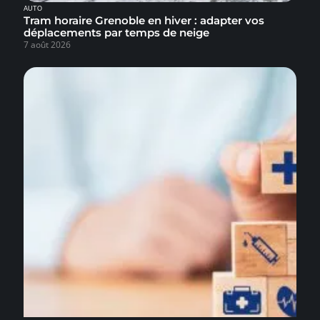
AUTO
Tram horaire Grenoble en hiver : adapter vos
déplacements par temps de neige
7 août 2026