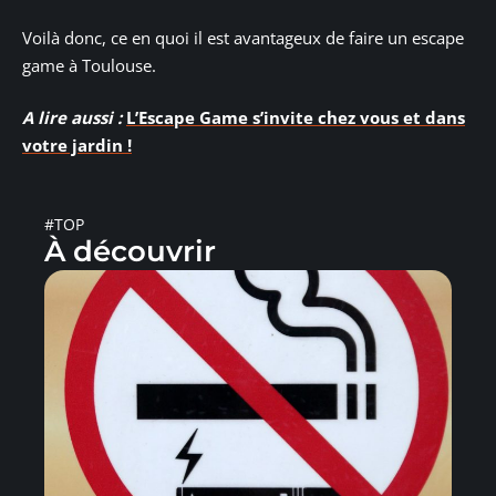
Voilà donc, ce en quoi il est avantageux de faire un escape
game à Toulouse.
A lire aussi :
L’Escape Game s’invite chez vous et dans
votre jardin !
#TOP
À découvrir