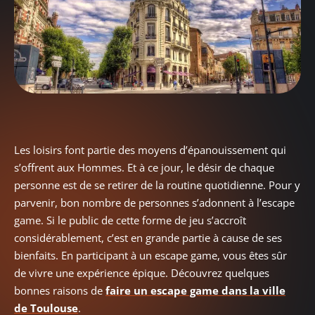
Les loisirs font partie des moyens d’épanouissement qui
s’offrent aux Hommes. Et à ce jour, le désir de chaque
personne est de se retirer de la routine quotidienne. Pour y
parvenir, bon nombre de personnes s’adonnent à l’escape
game. Si le public de cette forme de jeu s’accroît
considérablement, c’est en grande partie à cause de ses
bienfaits. En participant à un escape game, vous êtes sûr
de vivre une expérience épique. Découvrez quelques
bonnes raisons de
faire un escape game dans la ville
de Toulouse
.