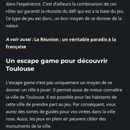
dans l’expérience. C’est d’ailleurs la combinaison de ces
rôles qui garantit la réussite du défi qui est à la base du jeu.
Ce type de jeu est donc, un bon moyen de se donner de la
valeur.
A voir aussi :
La Réunion : un véritable paradis à la
française
Un escape game pour découvrir
Toulouse
L’escape game n’est pas uniquement un moyen de se
donner un rôle à jouer. Il permet aussi de mieux connaître
la ville de Toulouse. Il est possible pour les habitants de
cette ville de prendre part au jeu. Par conséquent, vous
aurez des sortes de guides pour vos virées dans la ville
rose. Aussi, les jeux en plein air peuvent cibler des
monuments de la ville.