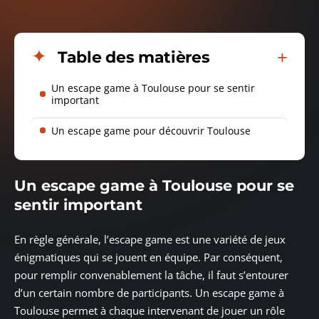
Table des matières
Un escape game à Toulouse pour se sentir
important
Un escape game pour découvrir Toulouse
Un escape game à Toulouse pour se
sentir important
En règle générale, l’escape game est une variété de jeux
énigmatiques qui se jouent en équipe. Par conséquent,
pour remplir convenablement la tâche, il faut s’entourer
d’un certain nombre de participants. Un escape game à
Toulouse permet à chaque intervenant de jouer un rôle