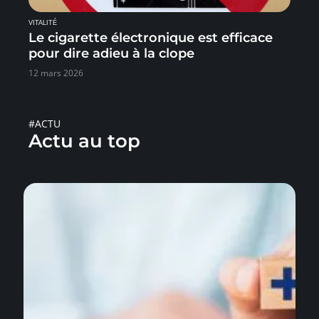
VITALITÉ
Le cigarette électronique est efficace
pour dire adieu à la clope
12 mars 2026
#ACTU
Actu au top