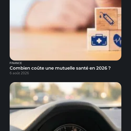
FINANCE
Combien coûte une mutuelle santé en 2026 ?
6 août 2026