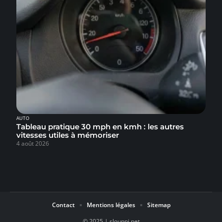
AUTO
Tableau pratique 30 mph en kmh : les autres
vitesses utiles à mémoriser
4 août 2026
Contact
Mentions légales
Sitemap
© 2025 | slouppi.net