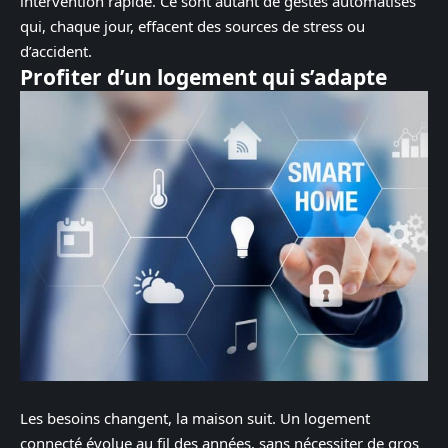
intervention rapide. Ce sont autant de gestes automatisés
qui, chaque jour, effacent des sources de stress ou
d’accident.
Profiter d’un logement qui s’adapte
Les besoins changent, la maison suit. Un logement
connecté évolue au fil des années, sans nécessiter de gros