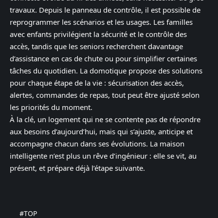
travaux. Depuis le panneau de contrôle, il est possible de
reprogrammer les scénarios et les usages. Les familles
avec enfants privilégient la sécurité et le contrôle des
accès, tandis que les seniors recherchent davantage
d’assistance en cas de chute ou pour simplifier certaines
tâches du quotidien. La domotique propose des solutions
pour chaque étape de la vie : sécurisation des accès,
alertes, commandes de repas, tout peut être ajusté selon
les priorités du moment.
À la clé, un logement qui ne se contente pas de répondre
aux besoins d’aujourd’hui, mais qui s’ajuste, anticipe et
accompagne chacun dans ses évolutions. La maison
intelligente n’est plus un rêve d’ingénieur : elle se vit, au
présent, et prépare déjà l’étape suivante.
#TOP