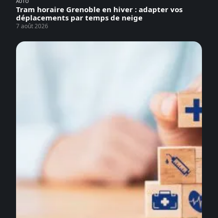
AUTO
Tram horaire Grenoble en hiver : adapter vos
déplacements par temps de neige
7 août 2026