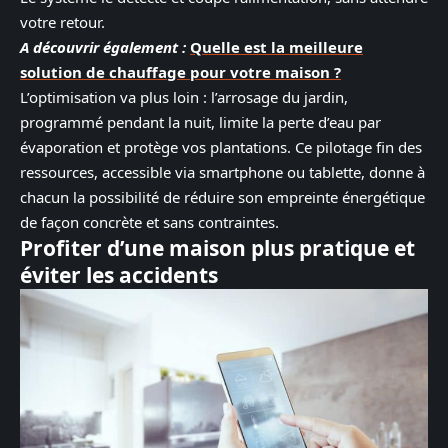
votre retour.
A découvrir également :
Quelle est la meilleure
solution de chauffage pour votre maison ?
L’optimisation va plus loin : l’arrosage du jardin,
programmé pendant la nuit, limite la perte d’eau par
évaporation et protège vos plantations. Ce pilotage fin des
ressources, accessible via smartphone ou tablette, donne à
chacun la possibilité de réduire son empreinte énergétique
de façon concrète et sans contraintes.
Profiter d’une maison plus pratique et
éviter les accidents