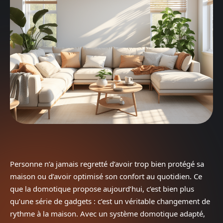
Personne n’a jamais regretté d’avoir trop bien protégé sa
maison ou d’avoir optimisé son confort au quotidien. Ce
que la domotique propose aujourd’hui, c’est bien plus
qu’une série de gadgets : c’est un véritable changement de
rythme à la maison. Avec un système domotique adapté,