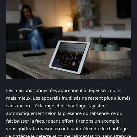
Les maisons connectées apprennent à dépenser moins,
mais mieux. Les appareils inutilisés ne restent plus allumés
sans raison. L’éclairage et le chauffage s’ajustent
automatiquement selon la présence ou l’absence, ce qui
fait baisser la facture sans effort. Prenons un exemple :
vous quittez la maison en oubliant d’éteindre le chauffage.
Le système le détecte et coupe l’alimentation, sans attendre