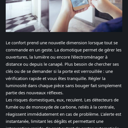
Le confort prend une nouvelle dimension lorsque tout se
commande en un geste. La domotique permet de gérer les
ouvertures, la lumière ou encore l’électroménager à
distance ou depuis le canapé. Plus besoin de chercher ses
clés ou de se demander si la porte est verrouillée : une
vérification rapide et vous êtes tranquille. Régler la
luminosité dans chaque pièce sans bouger fait simplement
partie des nouveaux réflexes.
Les risques domestiques, eux, reculent. Les détecteurs de
fumée ou de monoxyde de carbone, reliés à la centrale,
réagissent immédiatement en cas de problème. L’alerte est
instantanée, limitant les dégâts et permettant une