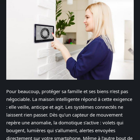
Pour beaucoup, protéger sa famille et ses biens n’est pas
négociable. La maison intelligente répond à cette exigence
: elle veille, anticipe et agit. Les systèmes connectés ne
laissent rien passer. Dès qu’un capteur de mouvement
repère une anomalie, la domotique s’active : volets qui
bougent, lumières qui s’allument, alertes envoyées
directement sur votre smartphone. Même à l’autre bout de