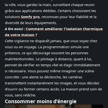
la ville, vous gardez la main, surveillant chaque recoin
grâce aux applications dédiées. Certains choisissent les
solutions
Somfy pro
, reconnues pour leur fiabilité et la
diversité de leurs équipements.
A lire aussi :
Comment améliorer l'isolation thermique
de votre maison ?
Cette vigilance ne disparaît jamais, que vous soyez chez
vous ou en voyage. La programmation simule une
présence, ce qui décourage souvent les personnes
malintentionnées. Le pilotage à distance, quant à lui,
permet de vérifier en temps réel et d’agir immédiatement
si nécessaire. Vous pouvez même imaginer une scène
concrète : une alerte se déclenche, les caméras
transmettent instantanément les images, et vous décidez
d’ouvrir ou fermer certains accès. La maison prend soin de
vous, sans relâche.
Consommer moins d’énergie