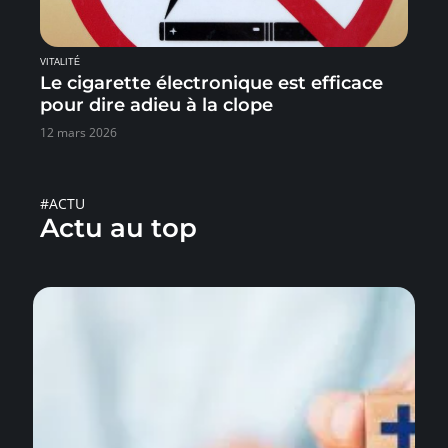
VITALITÉ
Le cigarette électronique est efficace
pour dire adieu à la clope
12 mars 2026
#ACTU
Actu au top