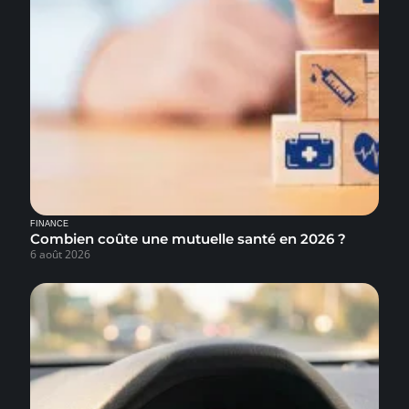
FINANCE
Combien coûte une mutuelle santé en 2026 ?
6 août 2026