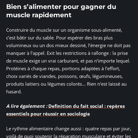
Bien s’alimenter pour gagner du
muscle rapidement
Construire du muscle sur un organisme sous-alimenté,
c’est bâtir sur du sable. Pour espérer des bras plus
volumineux ou un dos mieux dessiné, l’énergie ne doit pas
manquer à l’appel. Exit les restrictions à rallonge : la prise
de muscle exige un vrai carburant, et pas n’importe lequel.
Protéines à chaque repas, portions adaptées à l’effort,
choix variés de viandes, poissons, œufs, légumineuses,
produits laitiers ou légumes colorés… Rien n’est laissé au
hasard.
A lire également :
Definition du fait social : repères
essentiels pour réussir en sociologie
Le rythme alimentaire change aussi : quatre repas par jour,
voilà de quoi soutenir la réparation musculaire et éviter les