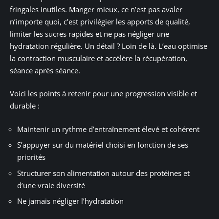
fringales inutiles. Manger mieux, ce n’est pas avaler
n’importe quoi, c’est privilégier les apports de qualité,
limiter les sucres rapides et ne pas négliger une
hydratation régulière. Un détail ? Loin de là. L’eau optimise
la contraction musculaire et accélère la récupération,
séance après séance.
Voici les points à retenir pour une progression visible et
durable :
Maintenir un rythme d’entraînement élevé et cohérent
S’appuyer sur du matériel choisi en fonction de ses
priorités
Structurer son alimentation autour des protéines et
d’une vraie diversité
Ne jamais négliger l’hydratation