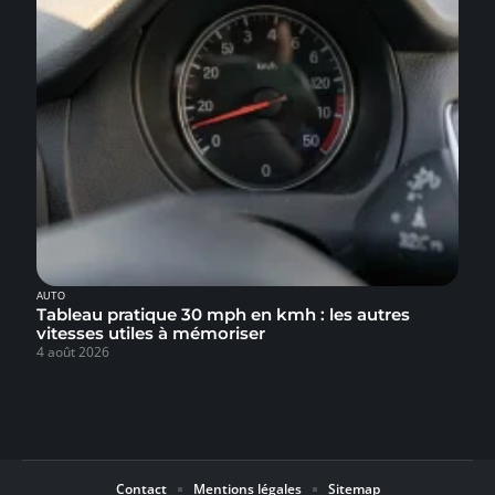
AUTO
Tableau pratique 30 mph en kmh : les autres
vitesses utiles à mémoriser
4 août 2026
Contact
Mentions légales
Sitemap