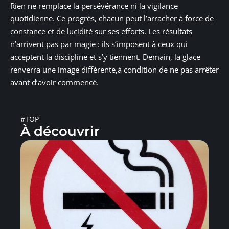
Rien ne remplace la persévérance ni la vigilance
quotidienne. Ce progrès, chacun peut l’arracher à force de
constance et de lucidité sur ses efforts. Les résultats
n’arrivent pas par magie : ils s’imposent à ceux qui
acceptent la discipline et s’y tiennent. Demain, la glace
renverra une image différente,à condition de ne pas arrêter
avant d’avoir commencé.
#TOP
À découvrir