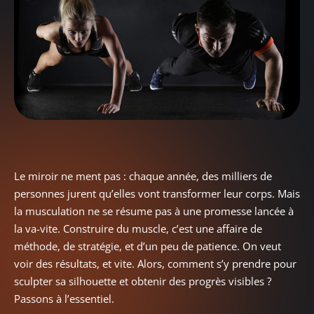
Le miroir ne ment pas : chaque année, des milliers de
personnes jurent qu’elles vont transformer leur corps. Mais
la musculation ne se résume pas à une promesse lancée à
la va-vite. Construire du muscle, c’est une affaire de
méthode, de stratégie, et d’un peu de patience. On veut
voir des résultats, et vite. Alors, comment s’y prendre pour
sculpter sa silhouette et obtenir des progrès visibles ?
Passons à l’essentiel.