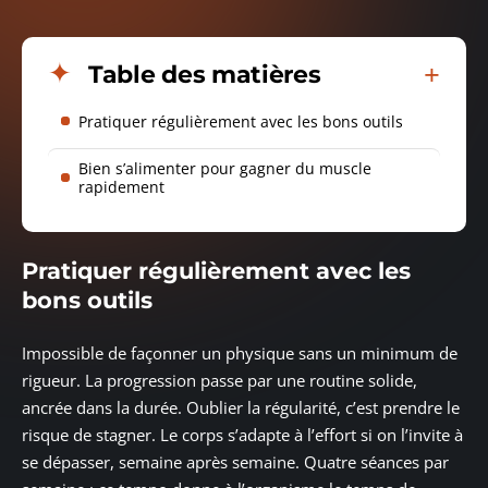
Table des matières
Pratiquer régulièrement avec les bons outils
Bien s’alimenter pour gagner du muscle
rapidement
Pratiquer régulièrement avec les
bons outils
Impossible de façonner un physique sans un minimum de
rigueur. La progression passe par une routine solide,
ancrée dans la durée. Oublier la régularité, c’est prendre le
risque de stagner. Le corps s’adapte à l’effort si on l’invite à
se dépasser, semaine après semaine. Quatre séances par