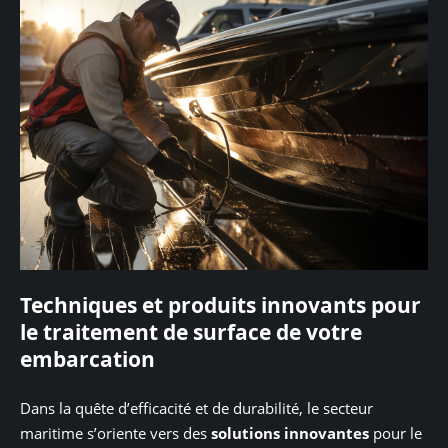
Techniques et produits innovants pour
le traitement de surface de votre
embarcation
Dans la quête d’efficacité et de durabilité, le secteur
maritime s’oriente vers des
solutions innovantes
pour le