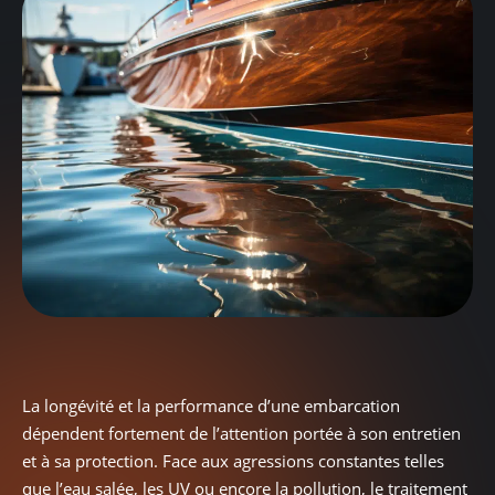
La longévité et la performance d’une embarcation
dépendent fortement de l’attention portée à son entretien
et à sa protection. Face aux agressions constantes telles
que l’eau salée, les UV ou encore la pollution, le traitement