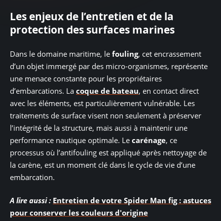
Les enjeux de l’entretien et de la
protection des surfaces marines
Dans le domaine maritime, le
fouling
, cet encrassement
d’un objet immergé par des micro-organismes, représente
une menace constante pour les propriétaires
d’embarcations. La
coque de bateau
, en contact direct
avec les éléments, est particulièrement vulnérable. Les
traitements de surface visent non seulement à préserver
l’intégrité de la structure, mais aussi à maintenir une
performance nautique optimale. Le
carénage
, ce
processus où l’antifouling est appliqué après nettoyage de
la carène, est un moment clé dans le cycle de vie d’une
embarcation.
A lire aussi :
Entretien de votre Spider Man fig : astuces
pour conserver les couleurs d'origine