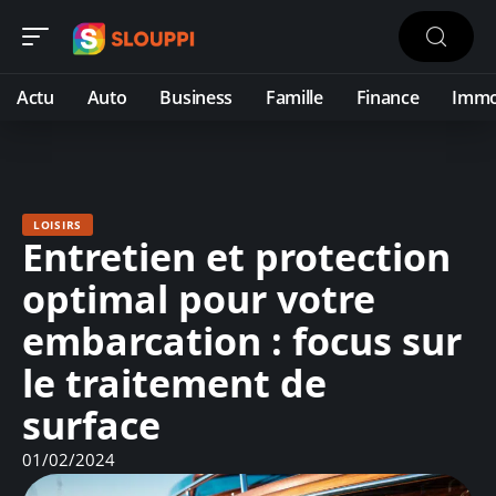
Actu
Auto
Business
Famille
Finance
Imm
LOISIRS
Entretien et protection
optimal pour votre
embarcation : focus sur
le traitement de
surface
01/02/2024