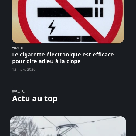
VITALITÉ
Le cigarette électronique est efficace
pour dire adieu à la clope
12 mars 2026
#ACTU
Actu au top