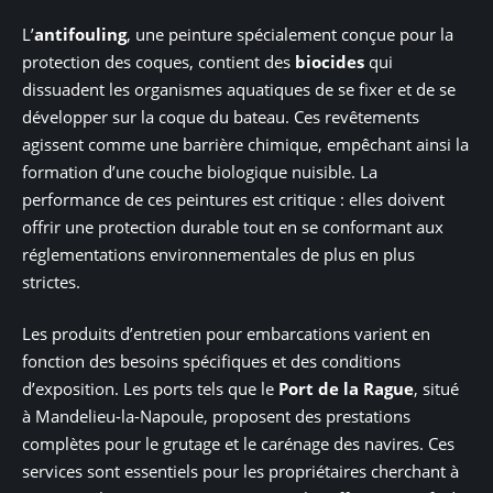
L’
antifouling
, une peinture spécialement conçue pour la
protection des coques, contient des
biocides
qui
dissuadent les organismes aquatiques de se fixer et de se
développer sur la coque du bateau. Ces revêtements
agissent comme une barrière chimique, empêchant ainsi la
formation d’une couche biologique nuisible. La
performance de ces peintures est critique : elles doivent
offrir une protection durable tout en se conformant aux
réglementations environnementales de plus en plus
strictes.
Les produits d’entretien pour embarcations varient en
fonction des besoins spécifiques et des conditions
d’exposition. Les ports tels que le
Port de la Rague
, situé
à Mandelieu-la-Napoule, proposent des prestations
complètes pour le grutage et le carénage des navires. Ces
services sont essentiels pour les propriétaires cherchant à