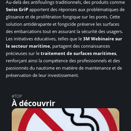
Au-delà des antifoulings traditionnels, des produits comme
Swiss GriP
apportent des réponses aux problématiques de
glissance et de prolifération fongique sur les ponts. Cette
solution antidérapante et fongicide préserve les surfaces
des embarcations tout en assurant la sécurité des usagers.
Les initiatives éducatives, telles que le
3M Webinaire sur
le secteur maritime
, partagent des connaissances
précieuses sur le
traitement de surfaces maritimes
,
renforçant ainsi la compétence des professionnels et des
passionnés du nautisme en matière de maintenance et de
préservation de leur investissement.
#TOP
À découvrir