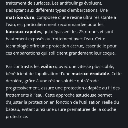
traitement de surfaces. Les antifoulings évoluent,
s’adaptant aux différents types d’embarcations. Une
matrice dure
, composée d’une résine ultra résistante à
l’eau, est particulièrement recommandée pour les
bateaux rapides
, qui dépassent les 25 nœuds et sont
hautement exposés au frottement avec l’eau. Cette
technologie offre une protection accrue, essentielle pour
ces embarcations qui sollicitent grandement leur coque.
Par contraste, les
voiliers
, avec une vitesse plus stable,
bénéficient de l’application d’une
matrice érodable
. Cette
dernière, grâce à une résine soluble qui s’érode
progressivement, assure une protection adaptée au fil des
frottements à l’eau. Cette approche astucieuse permet
d’ajuster la protection en fonction de l’utilisation réelle du
bateau, évitant ainsi une usure prématurée de la couche
protectrice.