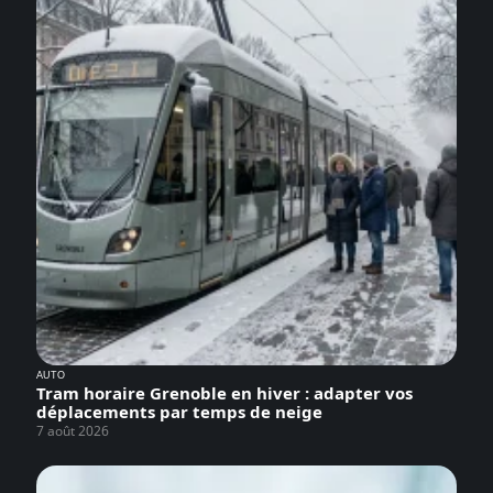
AUTO
Tram horaire Grenoble en hiver : adapter vos
déplacements par temps de neige
7 août 2026