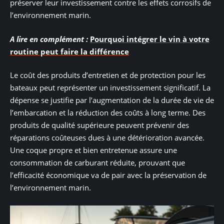
préserver leur investissement contre les effets corrosifs de
l’environnement marin.
A lire en complément :
Pourquoi intégrer le vin à votre
routine peut faire la différence
Le coût des produits d’entretien et de protection pour les
bateaux peut représenter un investissement significatif. La
dépense se justifie par l’augmentation de la durée de vie de
l’embarcation et la réduction des coûts à long terme. Des
produits de qualité supérieure peuvent prévenir des
réparations coûteuses dues à une détérioration avancée.
Une coque propre et bien entretenue assure une
consommation de carburant réduite, prouvant que
l’efficacité économique va de pair avec la préservation de
l’environnement marin.