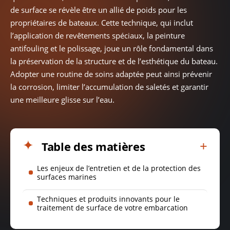
de surface se révèle être un allié de poids pour les
propriétaires de bateaux. Cette technique, qui inclut
l’application de revêtements spéciaux, la peinture
antifouling et le polissage, joue un rôle fondamental dans
la préservation de la structure et de l’esthétique du bateau.
Adopter une routine de soins adaptée peut ainsi prévenir
la corrosion, limiter l’accumulation de saletés et garantir
une meilleure glisse sur l’eau.
Table des matières
Les enjeux de l’entretien et de la protection des
surfaces marines
Techniques et produits innovants pour le
traitement de surface de votre embarcation