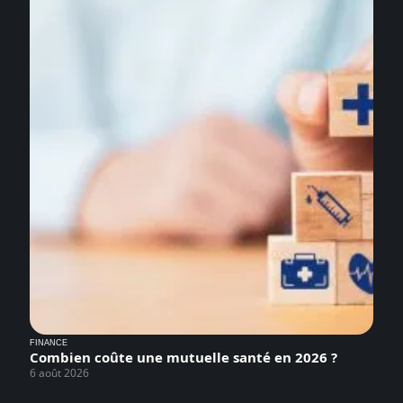
FINANCE
Combien coûte une mutuelle santé en 2026 ?
6 août 2026