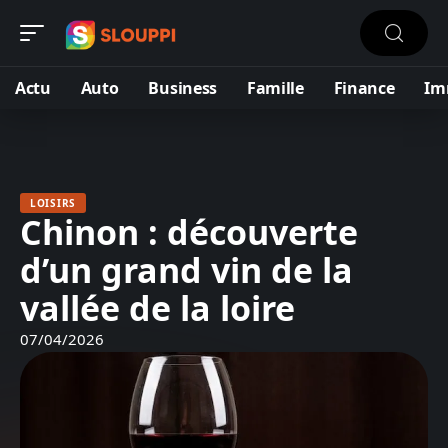
Actu
Auto
Business
Famille
Finance
Im
LOISIRS
Chinon : découverte
d’un grand vin de la
vallée de la loire
07/04/2026