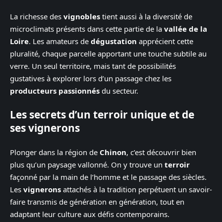
La richesse des
vignobles
tient aussi à la diversité de
microclimats présents dans cette partie de la
vallée de la
Loire
. Les amateurs de
dégustation
apprécient cette
pluralité, chaque parcelle apportant une touche subtile au
verre. Un seul territoire, mais tant de possibilités
gustatives à explorer lors d’un passage chez les
producteurs passionnés
du secteur.
Les secrets d’un terroir unique et de
ses vignerons
Plonger dans la région de
Chinon
, c’est découvrir bien
plus qu’un paysage vallonné. On y trouve un
terroir
façonné par la main de l’homme et le passage des siècles.
Les
vignerons
attachés à la tradition perpétuent un savoir-
faire transmis de génération en génération, tout en
adaptant leur culture aux défis contemporains.