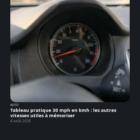
AUTO
Tableau pratique 30 mph en kmh : les autres
vitesses utiles à mémoriser
4 août 2026