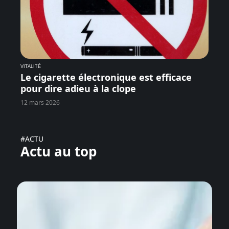
VITALITÉ
Le cigarette électronique est efficace
pour dire adieu à la clope
12 mars 2026
#ACTU
Actu au top