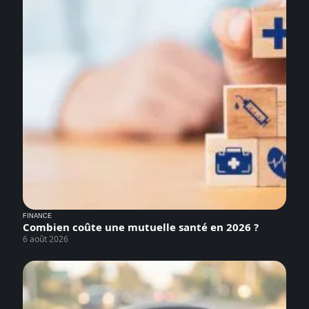
FINANCE
Combien coûte une mutuelle santé en 2026 ?
6 août 2026