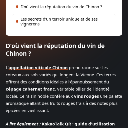
D’où vient la réputation du vin de Chinon ?
Les secrets d’un terroir unique et de ses
vignerons
D’où vient la réputation du vin de
Chinon ?
L’
appellation viticole Chinon
prend racine sur les
coteaux aux sols variés qui longent la Vienne. Ces terres
offrent des conditions idéales à l’épanouissement du
cépage cabernet franc
, véritable pilier de l’identité
locale. Ce raisin noble confère aux
vins rouges
une palette
aromatique allant des fruits rouges frais à des notes plus
épicées en vieillissant.
A lire également :
KakaoTalk QR : guide d'utilisation