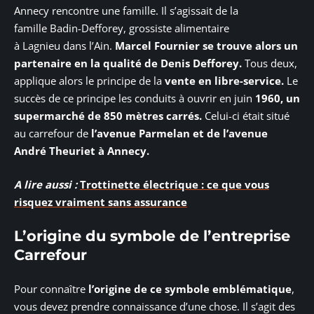
Annecy rencontre une famille. Il s’agissait de la
famille Badin-Defforey, grossiste alimentaire
à Lagnieu dans l’Ain.
Marcel Fournier se trouve alors un
partenaire en la qualité de Denis Defforey.
Tous deux,
applique alors le principe de la
vente en libre-service.
Le
succès de ce principe les conduits à ouvrir en juin
1960, un
supermarché de 850 mètres carrés.
Celui-ci était situé
au carrefour de
l’avenue Parmelan et de l’avenue
André Theuriet à Annecy.
A lire aussi :
Trottinette électrique : ce que vous
risquez vraiment sans assurance
L’origine du symbole de l’entreprise
Carrefour
Pour connaître
l’origine de ce symbole emblématique
,
vous devez prendre connaissance d’une chose. Il s’agit des