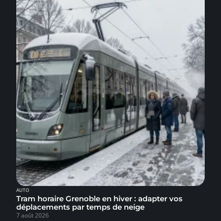
AUTO
Tram horaire Grenoble en hiver : adapter vos
déplacements par temps de neige
7 août 2026