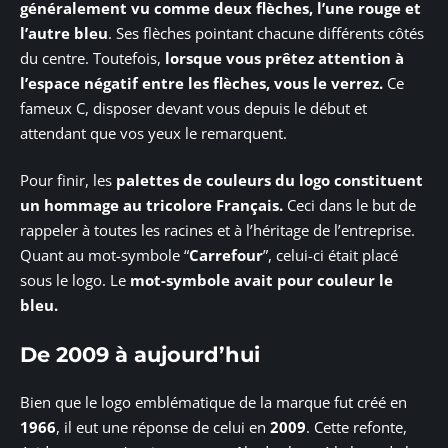
généralement vu comme deux flèches, l’une rouge et
l’autre bleu
. Ses flèches pointant chacune différents côtés
du centre. Toutefois,
lorsque vous prêtez attention à
l’espace négatif entre les flèches, vous le verrez.
Ce
fameux C, disposer devant vous depuis le début et
attendant que vos yeux le remarquent.
Pour finir, les
palettes de couleurs du logo constituent
un hommage au tricolore Français.
Ceci dans le but de
rappeler à toutes les racines et à l’héritage de l’entreprise.
Quant au mot-symbole “
Carrefour
”, celui-ci était placé
sous le logo. Le
mot-symbole avait pour couleur le
bleu.
De 2009 à aujourd’hui
Bien que le logo emblématique de la marque fut créé en
1966
, il eut une réponse de celui en
2009
. Cette refonte,