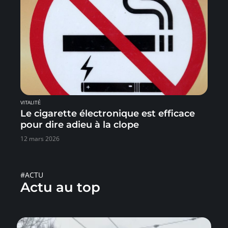
VITALITÉ
Le cigarette électronique est efficace
pour dire adieu à la clope
12 mars 2026
#ACTU
Actu au top