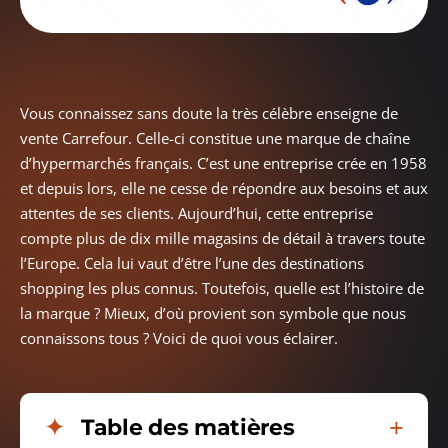
Vous connaissez sans doute la très célèbre enseigne de
vente Carrefour. Celle-ci constitue une marque de chaîne
d’hypermarchés français. C’est une entreprise crée en 1958
et depuis lors, elle ne cesse de répondre aux besoins et aux
attentes de ses clients. Aujourd’hui, cette entreprise
compte plus de dix mille magasins de détail à travers toute
l’Europe. Cela lui vaut d’être l’une des destinations
shopping les plus connus. Toutefois, quelle est l’histoire de
la marque ? Mieux, d’où provient son symbole que nous
connaissons tous ? Voici de quoi vous éclairer.
Table des matières