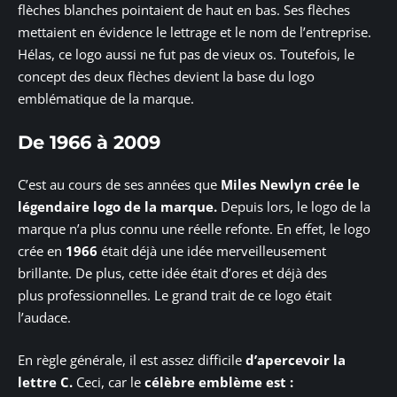
flèches blanches pointaient de haut en bas. Ses flèches
mettaient en évidence le lettrage et le nom de l’entreprise.
Hélas, ce logo aussi ne fut pas de vieux os. Toutefois, le
concept des deux flèches devient la base du logo
emblématique de la marque.
De 1966 à 2009
C’est au cours de ses années que
Miles Newlyn crée le
légendaire logo de la marque.
Depuis lors, le logo de la
marque n’a plus connu une réelle refonte. En effet, le logo
crée en
1966
était déjà une idée merveilleusement
brillante. De plus, cette idée était d’ores et déjà des
plus professionnelles. Le grand trait de ce logo était
l’audace.
En règle générale, il est assez difficile
d’apercevoir la
lettre C.
Ceci, car le
célèbre emblème est :