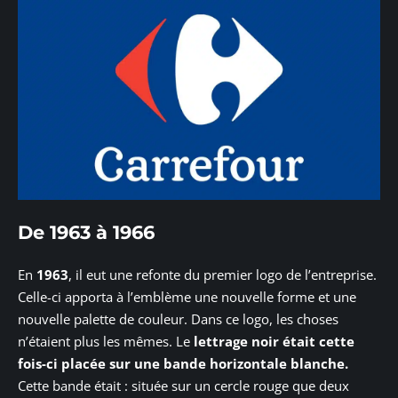
De 1963 à 1966
En
1963
, il eut une refonte du premier logo de l’entreprise.
Celle-ci apporta à l’emblème une nouvelle forme et une
nouvelle palette de couleur. Dans ce logo, les choses
n’étaient plus les mêmes. Le
lettrage noir était cette
fois-ci placée sur une bande horizontale blanche.
Cette bande était : située sur un cercle rouge que deux