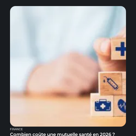
FINANCE
Combien coûte une mutuelle santé en 2026 ?