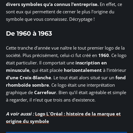
divers symboles qu’a connus l’entreprise.
En effet, ce
sont eux qui permettent de cerner le plus l’origine du
symbole que vous connaissez. Décryptage !
De 1960 à 1963
Cette tranche d’année vue naître le tout premier logo de la
société. Plus précisément, celui-ci fut créé en
1960
. Ce logo
était particulier. Il comportait une
inscription en
minuscule
, qui était placée
horizontalement
à l’intérieur
d’une Croix-Blanche
. Le tout était alors situé sur un
fond
rhomboïde sombre
. Ce logo était une interprétation
graphique de
Carrefour
. Bien qu’il était agréable et simple
à regarder, il n’eut que trois ans d’existence.
A voir aussi :
Logo L`Oréal : histoire de la marque et
origine du symbole