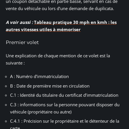
un coupon détachable en partie basse, servant en cas de
vente du véhicule ou lors d’une demande de duplicata.
A voir aussi :
Tableau pratique 30 mph en kmh : les
autres vitesses utiles à mémoriser
Premier volet
Une explication de chaque mention de ce volet est la
suivante :
A : Numéro d’immatriculation
B : Date de première mise en circulation
C.1 : Identité du titulaire du certificat d’immatriculation
C.3 : informations sur la personne pouvant disposer du
véhicule (propriétaire ou autre)
C.4.1 : Précision sur le propriétaire et le détenteur de la
carte