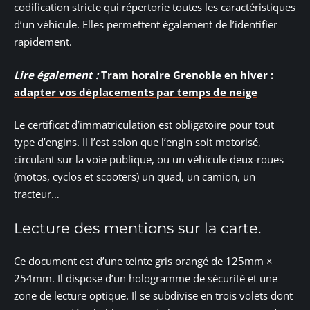
codification stricte qui répertorie toutes les caractéristiques
d’un véhicule. Elles permettent également de l’identifier
rapidement.
Lire également :
Tram horaire Grenoble en hiver :
adapter vos déplacements par temps de neige
Le certificat d’immatriculation est obligatoire pour tout
type d’engins. Il l’est selon que l’engin soit motorisé,
circulant sur la voie publique, ou un véhicule deux-roues
(motos, cyclos et scooters) un quad, un camion, un
tracteur…
Lecture des mentions sur la carte.
Ce document est d’une teinte gris orangé de 125mm ×
254mm. Il dispose d’un hologramme de sécurité et une
zone de lecture optique. Il se subdivise en trois volets dont