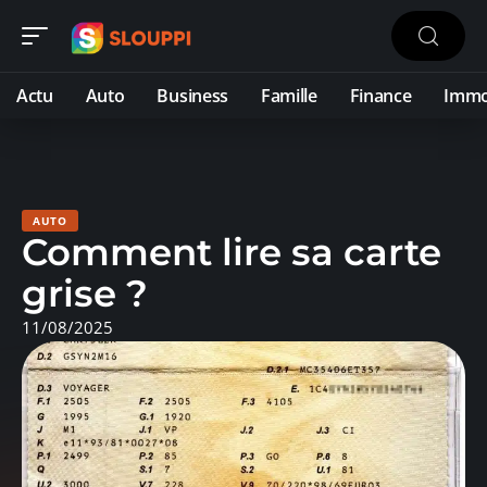
Actu
Auto
Business
Famille
Finance
Imm
AUTO
Comment lire sa carte
grise ?
11/08/2025