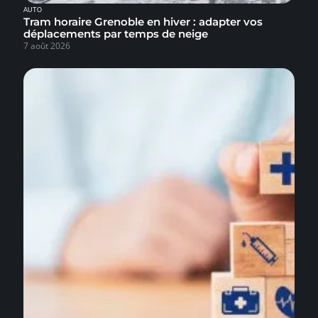
AUTO
Tram horaire Grenoble en hiver : adapter vos
déplacements par temps de neige
7 août 2026