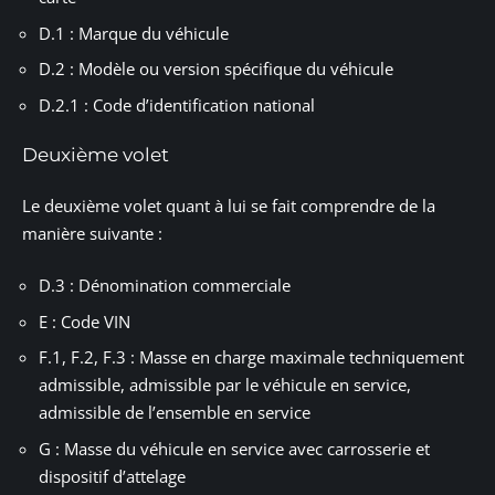
D.1 : Marque du véhicule
D.2 : Modèle ou version spécifique du véhicule
D.2.1 : Code d’identification national
Deuxième volet
Le deuxième volet quant à lui se fait comprendre de la
manière suivante :
D.3 : Dénomination commerciale
E : Code VIN
F.1, F.2, F.3 : Masse en charge maximale techniquement
admissible, admissible par le véhicule en service,
admissible de l’ensemble en service
G : Masse du véhicule en service avec carrosserie et
dispositif d’attelage