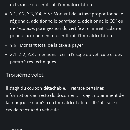
délivrance du certificat d’immatriculation
Y.1, Y.2, Y.3, Y.4, Y.5 : Montant de la taxe proportionnelle
régionale, additionnelle parafiscale, additionnelle CO² ou
de l’écotaxe, pour gestion du certificat d’immatriculation,
pour acheminement du certificat d’immatriculation
Y.6 : Montant total de la taxe à payer
Z.1, Z.2, Z.3 : mentions liées à l’usage du véhicule et des
paramètres techniques
Troisième volet
Il s’agit du coupon détachable. Il retrace certaines
informations au recto du document. Il s’agit notamment de
la marque le numéro en immatriculation…. Il s’utilise en
cas de revente du véhicule.