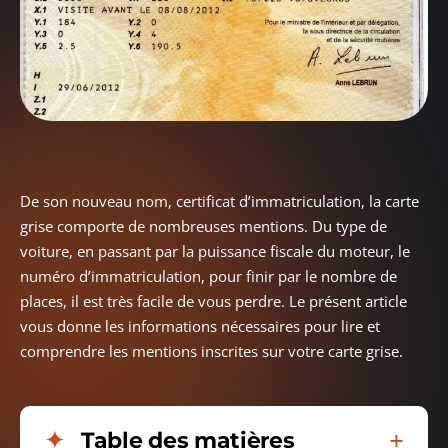
De son nouveau nom, certificat d’immatriculation, la carte
grise comporte de nombreuses mentions. Du type de
voiture, en passant par la puissance fiscale du moteur, le
numéro d’immatriculation, pour finir par le nombre de
places, il est très facile de vous perdre. Le présent article
vous donne les informations nécessaires pour lire et
comprendre les mentions inscrites sur votre carte grise.
Table des matières