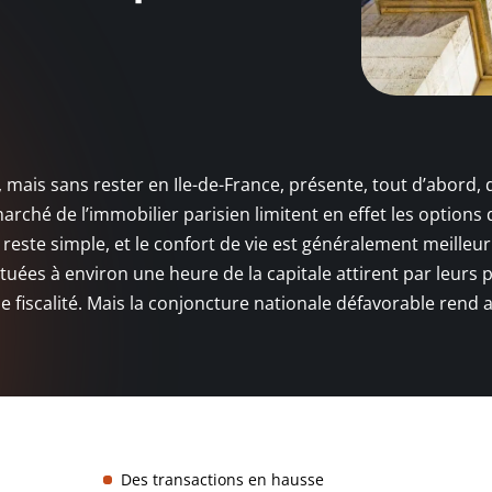
 mais sans rester en Ile-de-France, présente, tout d’abord, 
arché de l’immobilier parisien limitent en effet les options 
reste simple, et le confort de vie est généralement meilleur
tuées à environ une heure de la capitale attirent par leurs p
e fiscalité. Mais la conjoncture nationale défavorable rend a
Des transactions en hausse