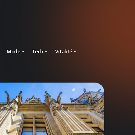
Mode
Tech
Vitalité