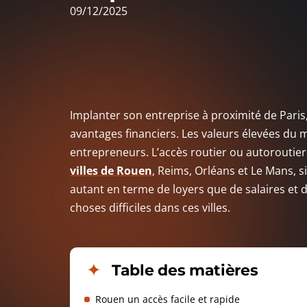
09/12/2025
Implanter son entreprise à proximité de Paris,
avantages financiers. Les valeurs élevées du m
entrepreneurs. L’accès routier ou autoroutier 
villes de Rouen
, Reims, Orléans et Le Mans, si
autant en terme de loyers que de salaires et d
choses difficiles dans ces villes.
Table des matières
Rouen un accès facile et rapide