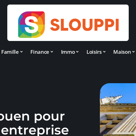
Famille
Finance
Immo
Loisirs
Maison
Rouen pour
 entreprise